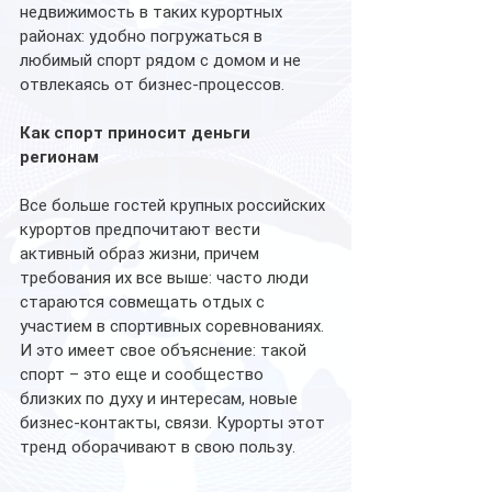
недвижимость в таких курортных 
районах: удобно погружаться в 
любимый спорт рядом с домом и не 
отвлекаясь от бизнес-процессов.
Как спорт приносит деньги 
регионам
Все больше гостей крупных российских 
курортов предпочитают вести 
активный образ жизни, причем 
требования их все выше: часто люди 
стараются совмещать отдых с 
участием в спортивных соревнованиях. 
И это имеет свое объяснение: такой 
спорт – это еще и сообщество 
близких по духу и интересам, новые 
бизнес-контакты, связи. Курорты этот 
тренд оборачивают в свою пользу. 