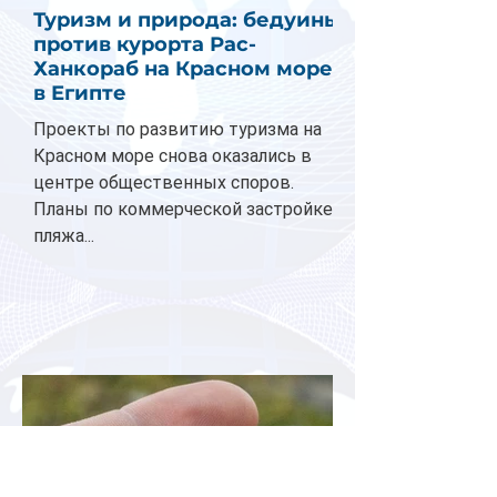
Туризм и природа: бедуины
против курорта Рас-
Ханкораб на Красном море
в Египте
Проекты по развитию туризма на
Красном море снова оказались в
центре общественных споров.
Планы по коммерческой застройке
пляжа...