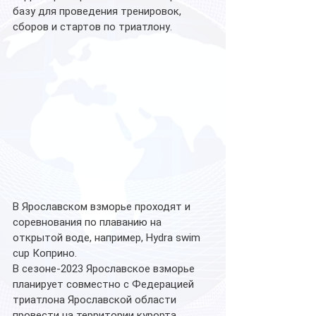
базу для проведения тренировок, 
сборов и стартов по триатлону.
В Ярославском взморье проходят и 
соревнования по плаванию на 
открытой воде, например, Hydra swim 
cup Коприно.   
В сезоне-2023 Ярославское взморье 
планирует совместно с Федерацией 
триатлона Ярославской области 
провести на территории курорта 