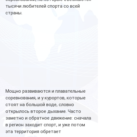
тысячи любителей спорта со всей 
страны. 
Мощно развиваются и плавательные 
соревнования, и у курортов, которые 
стоят на большой воде, словно 
открылось второе дыхание. Часто 
заметно и обратное движение: сначала 
в регион заходит спорт, и уже потом 
эта территория обретает 