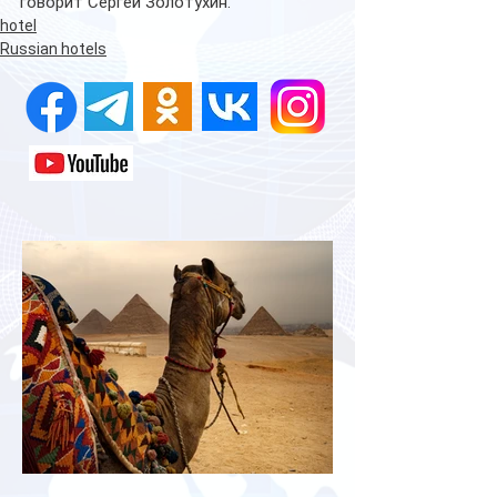
говорит Сергей Золотухин.
hotel
Russian hotels