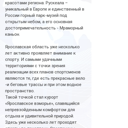
красотами региона: Рускеала – 
уникальный в Европе и единственный в 
России горный парк-музей под 
открытым небом, а его основная 
достопримечательность - Мраморный 
каньон.
Ярославская область уже несколько 
лет активно проявляет внимание к 
спорту. И самыми удачными 
территориями с точки зрения 
реализации всех планов спортсменов 
являются те, где есть прекрасные вело 
-и беговые трассы и при этом водное 
пространство. 
Такой точкой стал курорт 
«Ярославское взморье», славящийся 
непревзойденным комфортом для 
отдыха и удивительной природой. 
Здесь уже несколько лет проходят 