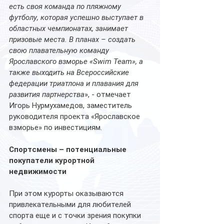
есть своя команда по пляжному 
футболу, которая успешно выступает в 
областных чемпионатах, занимает 
призовые места. В планах – создать 
свою плавательную команду 
Ярославского взморье «Swim Team», а 
также выходить на Всероссийские 
федерации триатлона и плавания для 
развития партнерства
», - отмечает 
Игорь Нурмухамедов, заместитель 
руководителя проекта «Ярославское 
взморье» по инвестициям.
Спортсмены – потенциальные 
покупатели курортной 
недвижимости
При этом курорты оказываются 
привлекательными для любителей 
спорта еще и с точки зрения покупки 