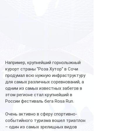
Например, крупнейший горнолыжный 
курорт страны "Роза Хутор" в Сочи 
продумал всю нужную инфраструктуру 
для самых различных соревнований, а 
одним из самых известных забегов в 
этом регионе стал крупнейший в 
России фестиваль бега Rosa Run.
Очень активно в сферу спортивно-
событийного туризма вошел триатлон 
– один из самых зрелищных видов 