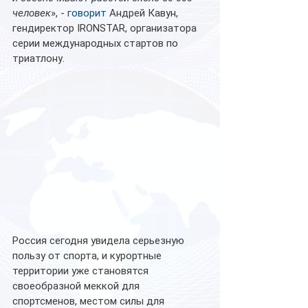
человек
», - 
говорит
 Андрей Кавун, 
гендиректор IRONSTAR, организатора 
серии международных стартов по 
триатлону. 
Россия сегодня увидела серьезную 
пользу от спорта, и курортные 
территории уже становятся 
своеобразной меккой для 
спортсменов, местом силы для 