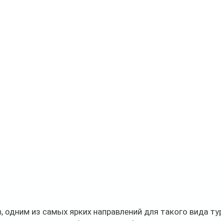
, одним из самых ярких направлений для такого вида ту