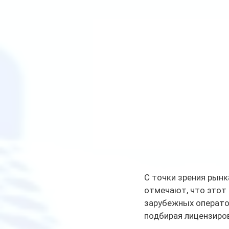
С точки зрения рынк
отмечают, что этот 
зарубежных операто
подбирая лицензиро