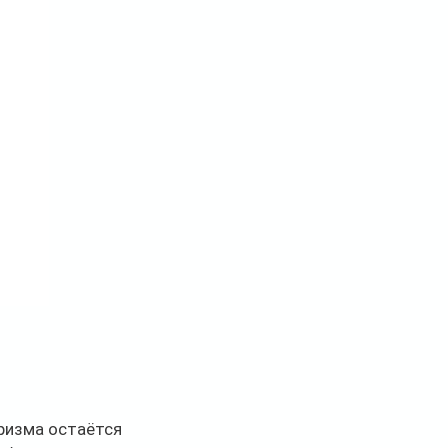
ризма остаётся 