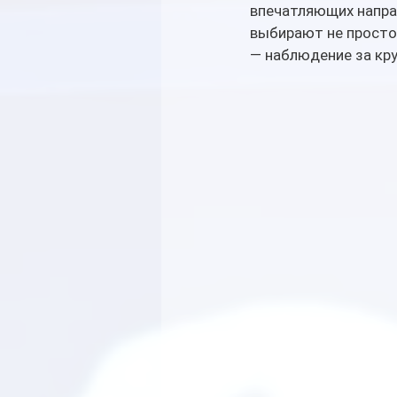
впечатляющих напра
выбирают не просто
— наблюдение за кр