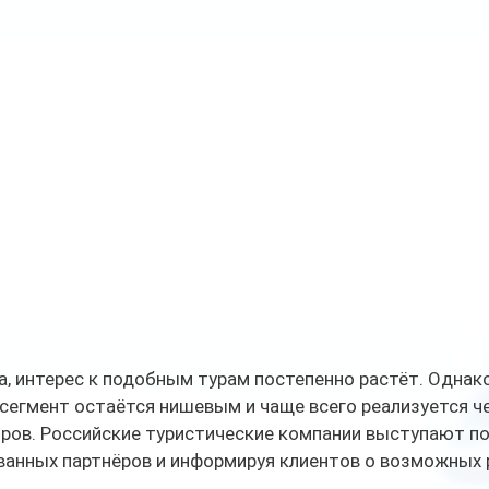
а, интерес к подобным турам постепенно растёт. Однак
сегмент остаётся нишевым и чаще всего реализуется че
ров. Российские туристические компании выступают по
ванных партнёров и информируя клиентов о возможных 