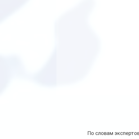
По словам экспертов