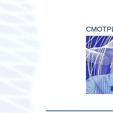
СМОТРИ