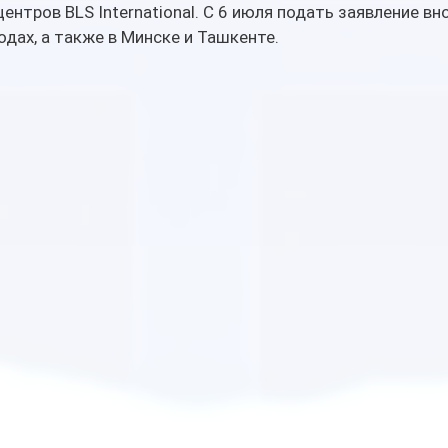
ентров BLS International. С 6 июля подать заявление вн
одах, а также в Минске и Ташкенте.