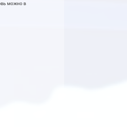
овь можно в 