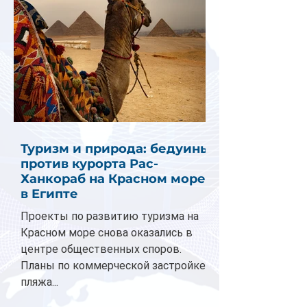
Туризм и природа: бедуины
против курорта Рас-
Ханкораб на Красном море
в Египте
Проекты по развитию туризма на
Красном море снова оказались в
центре общественных споров.
Планы по коммерческой застройке
пляжа...