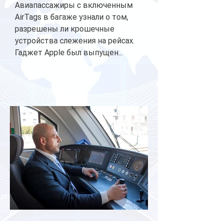
Авиапассажиры с включенным
AirTags в багаже узнали о том,
разрешены ли крошечные
устройства слежения на рейсах.
Гаджет Apple был выпущен...