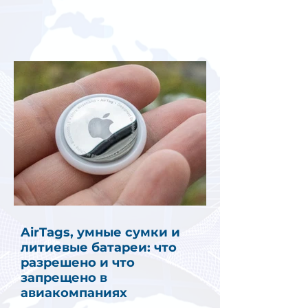
AirTags, умные сумки и
литиевые батареи: что
разрешено и что
запрещено в
авиакомпаниях