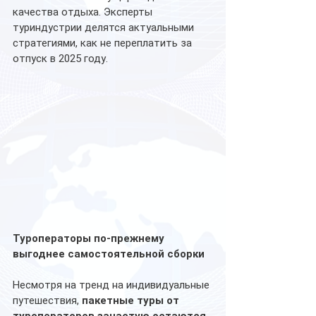
качества отдыха. Эксперты 
туриндустрии делятся актуальными 
стратегиями, как не переплатить за 
отпуск в 2025 году. 
Туроператоры по-прежнему 
выгоднее самостоятельной сборки
Несмотря на тренд на индивидуальные 
путешествия, 
пакетные туры от 