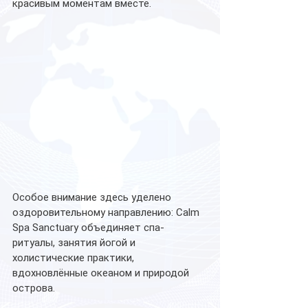
красивым моментам вместе.
Особое внимание здесь уделено 
оздоровительному направлению: Calm 
Spa Sanctuary объединяет спа-
ритуалы, занятия йогой и 
холистические практики, 
вдохновлённые океаном и природой 
острова. 