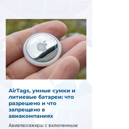
AirTags, умные сумки и
литиевые батареи: что
разрешено и что
запрещено в
авиакомпаниях
Авиапассажиры с включенным