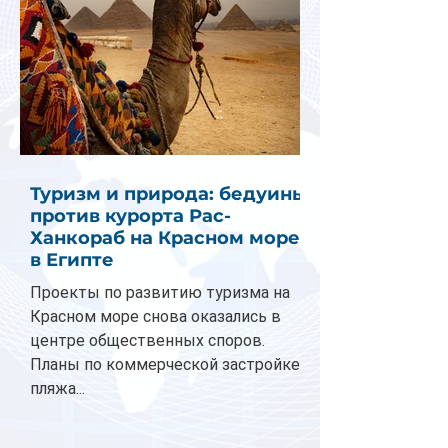
Туризм и природа: бедуины
против курорта Рас-
Ханкораб на Красном море
в Египте
Проекты по развитию туризма на
Красном море снова оказались в
центре общественных споров.
Планы по коммерческой застройке
пляжа...