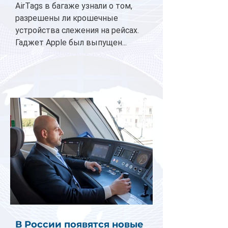
AirTags в багаже узнали о том,
разрешены ли крошечные
устройства слежения на рейсах.
Гаджет Apple был выпущен...
В России появятся новые