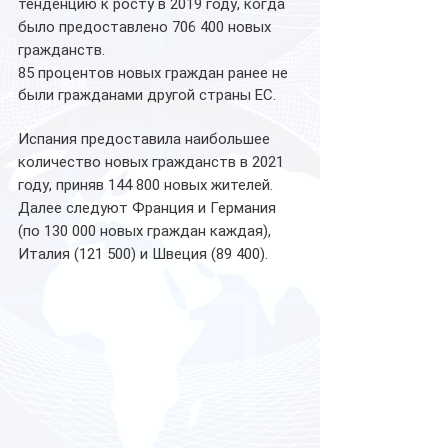
тенденцию к росту в 2019 году, когда 
было предоставлено 706 400 новых 
гражданств.
85 процентов новых граждан ранее не 
были гражданами другой страны ЕС.
Испания предоставила наибольшее 
количество новых гражданств в 2021 
году, приняв 144 800 новых жителей. 
Далее следуют Франция и Германия 
(по 130 000 новых граждан каждая), 
Италия (121 500) и Швеция (89 400).