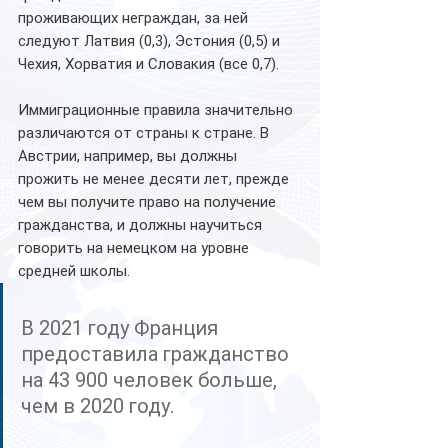
проживающих неграждан, за ней 
следуют Латвия (0,3), Эстония (0,5) и 
Чехия, Хорватия и Словакия (все 0,7).
Иммиграционные правила значительно 
различаются от страны к стране. В 
Австрии, например, вы должны 
прожить не менее десяти лет, прежде 
чем вы получите право на получение 
гражданства, и должны научиться 
говорить на немецком на уровне 
средней школы.
В 2021 году Франция 
предоставила гражданство 
на 43 900 человек больше, 
чем в 2020 году.