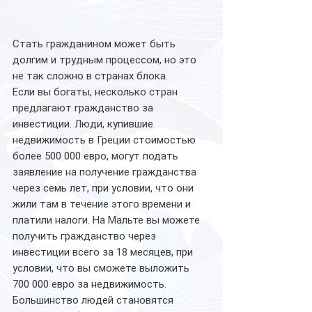
Стать гражданином может быть 
долгим и трудным процессом, но это 
не так сложно в странах блока.
Если вы богаты, несколько стран 
предлагают гражданство за 
инвестиции. Люди, купившие 
недвижимость в Греции стоимостью 
более 500 000 евро, могут подать 
заявление на получение гражданства 
через семь лет, при условии, что они 
жили там в течение этого времени и 
платили налоги. На Мальте вы можете 
получить гражданство через 
инвестиции всего за 18 месяцев, при 
условии, что вы сможете выложить 
700 000 евро за недвижимость.
Большинство людей становятся 