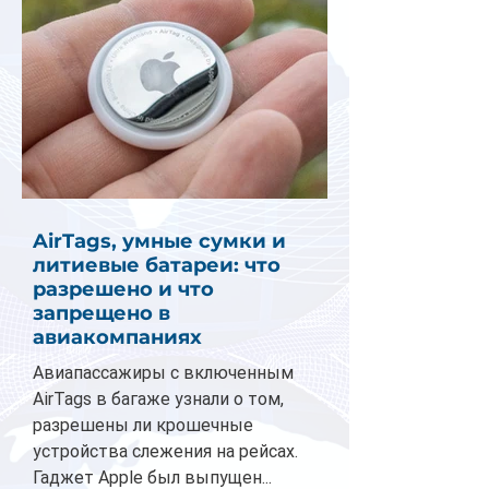
AirTags, умные сумки и
литиевые батареи: что
разрешено и что
запрещено в
авиакомпаниях
Авиапассажиры с включенным
AirTags в багаже узнали о том,
разрешены ли крошечные
устройства слежения на рейсах.
Гаджет Apple был выпущен...