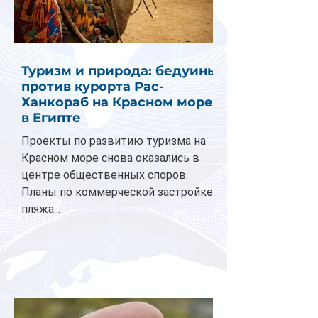
Туризм и природа: бедуины
против курорта Рас-
Ханкораб на Красном море
в Египте
Проекты по развитию туризма на
Красном море снова оказались в
центре общественных споров.
Планы по коммерческой застройке
пляжа...