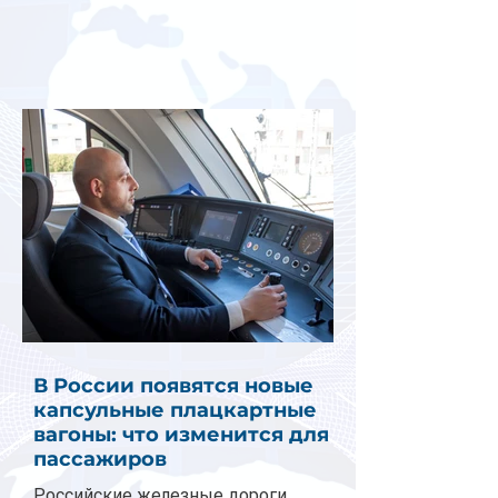
В России появятся новые
капсульные плацкартные
вагоны: что изменится для
пассажиров
Российские железные дороги