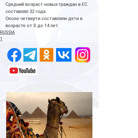
Средний возраст новых граждан в ЕС 
составлял 32 года. 
Около четверти составляли дети в 
возрасте от 0 до 14 лет.
RUSSIA
1