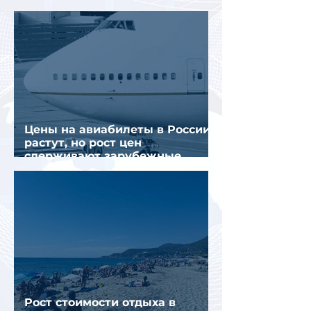
отрасли
Цены на авиабилеты в России
растут, но рост цен
сдерживают зарубежные
конкуренты
Рост стоимости отдыха в