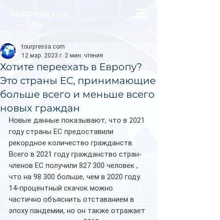
tourpressa.com
tourpressa.com
12 мар. 2023 г.
2 мин. чтения
Хотите переехать в Европу?
Это страны ЕС, принимающие
больше всего и меньше всего
новых граждан
Новые данные показывают, что в 2021 
году страны ЕС предоставили 
рекордное количество гражданств. 
Всего в 2021 году гражданство стран-
членов ЕС получили 827 300 человек , 
что на 98 300 больше, чем в 2020 году.
14-процентный скачок можно 
частично объяснить отставанием в 
эпоху пандемии, но он также отражает 