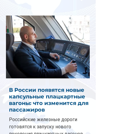
В России появятся новые
капсульные плацкартные
вагоны: что изменится для
пассажиров
Российские железные дороги
готовятся к запуску нового
поколения плацкартных вагонов.