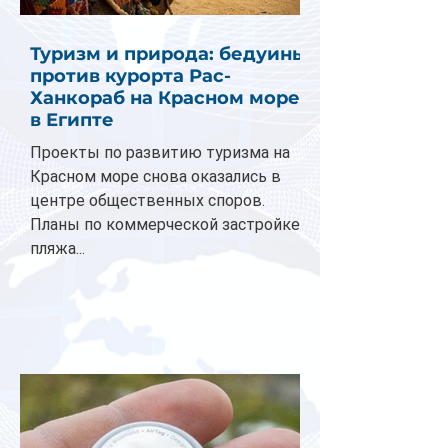
Туризм и природа: бедуины
против курорта Рас-
Ханкораб на Красном море
в Египте
Проекты по развитию туризма на
Красном море снова оказались в
центре общественных споров.
Планы по коммерческой застройке
пляжа...