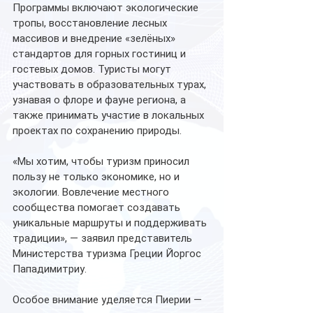
Программы включают экологические 
тропы, восстановление лесных 
массивов и внедрение «зелёных» 
стандартов для горных гостиниц и 
гостевых домов. Туристы могут 
участвовать в образовательных турах, 
узнавая о флоре и фауне региона, а 
также принимать участие в локальных 
проектах по сохранению природы.
«Мы хотим, чтобы туризм приносил 
пользу не только экономике, но и 
экологии. Вовлечение местного 
сообщества помогает создавать 
уникальные маршруты и поддерживать 
традиции», — заявил представитель 
Министерства туризма Греции Йоргос 
Пападимитриу.
Особое внимание уделяется Пиерии — 