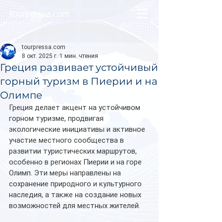
tourpressa.com
tourpressa.com
8 окт. 2025 г.
1 мин. чтения
Греция развивает устойчивый
горный туризм в Пиерии и на
Олимпе
Греция делает акцент на устойчивом 
горном туризме, продвигая 
экологические инициативы и активное 
участие местного сообщества в 
развитии туристических маршрутов, 
особенно в регионах Пиерии и на горе 
Олимп. Эти меры направлены на 
сохранение природного и культурного 
наследия, а также на создание новых 
возможностей для местных жителей.