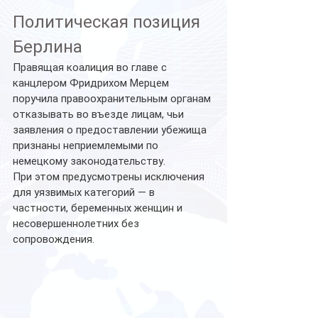
Политическая позиция 
Берлина
Правящая коалиция во главе с 
канцлером Фридрихом Мерцем 
поручила правоохранительным органам 
отказывать во въезде лицам, чьи 
заявления о предоставлении убежища 
признаны неприемлемыми по 
немецкому законодательству.
При этом предусмотрены исключения 
для уязвимых категорий — в 
частности, беременных женщин и 
несовершеннолетних без 
сопровождения.