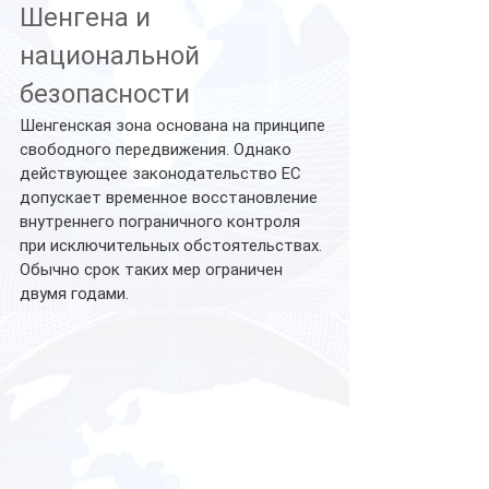
Шенгена и 
национальной 
безопасности
Шенгенская зона основана на принципе 
свободного передвижения. Однако 
действующее законодательство ЕС 
допускает временное восстановление 
внутреннего пограничного контроля 
при исключительных обстоятельствах.
Обычно срок таких мер ограничен 
двумя годами. 