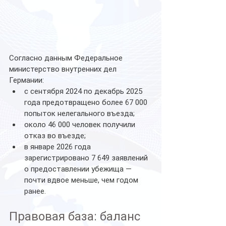
Согласно данным Федеральное 
министерство внутренних дел 
Германии:
с сентября 2024 по декабрь 2025 
года предотвращено более 67 000 
попыток нелегального въезда;
около 46 000 человек получили 
отказ во въезде;
в январе 2026 года 
зарегистрировано 7 649 заявлений 
о предоставлении убежища — 
почти вдвое меньше, чем годом 
ранее.
Правовая база: баланс 