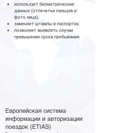
использует биометрические 
данные (отпечатки пальцев и 
фото лица);
заменяет штампы в паспортах;
позволяет выявлять случаи 
превышения срока пребывания.
Европейская система 
информации и авторизации 
поездок (ETIAS)