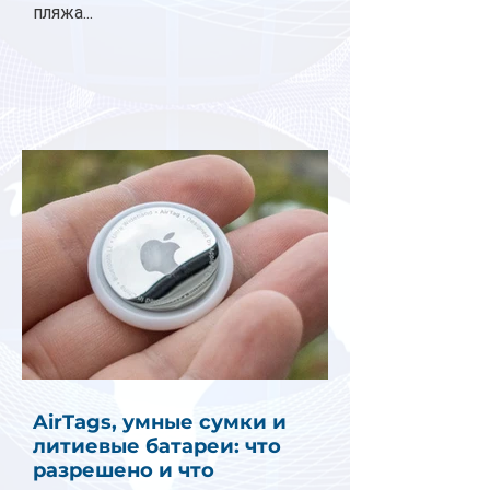
пляжа...
AirTags, умные сумки и
литиевые батареи: что
разрешено и что