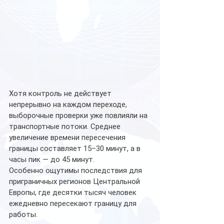
Хотя контроль не действует 
непрерывно на каждом переходе, 
выборочные проверки уже повлияли на 
транспортные потоки. Среднее 
увеличение времени пересечения 
границы составляет 15–30 минут, а в 
часы пик — до 45 минут.
Особенно ощутимы последствия для 
приграничных регионов Центральной 
Европы, где десятки тысяч человек 
ежедневно пересекают границу для 
работы.