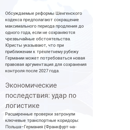
Обсуждаемые реформы Шенгенского 
кодекса предполагают сокращение 
максимального периода продления до 
одного года, если не сохраняются 
чрезвычайные обстоятельства.
Юристы указывают, что при 
приближении к трёхлетнему рубежу 
Германии может потребоваться новая 
правовая аргументация для сохранения 
контроля после 2027 года.
Экономические 
последствия: удар по 
логистике
Расширенные проверки затронули 
ключевые транспортные коридоры:
Польша–Германия (Франкфурт-на-