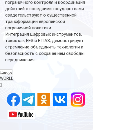
пограничного контроля и координация 
действий с соседними государствами 
свидетельствуют о существенной 
трансформации европейской 
пограничной политики.
Интеграция цифровых инструментов, 
таких как EES и ETIAS, демонстрирует 
стремление объединить технологии и 
безопасность с сохранением свободы 
передвижения.
Europe
WORLD
1