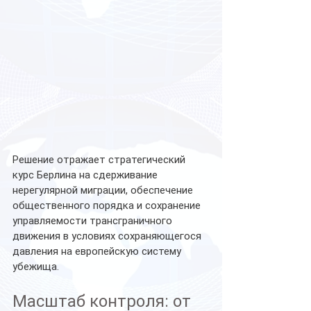
Решение отражает стратегический 
курс Берлина на сдерживание 
нерегулярной миграции, обеспечение 
общественного порядка и сохранение 
управляемости трансграничного 
движения в условиях сохраняющегося 
давления на европейскую систему 
убежища.
Масштаб контроля: от 