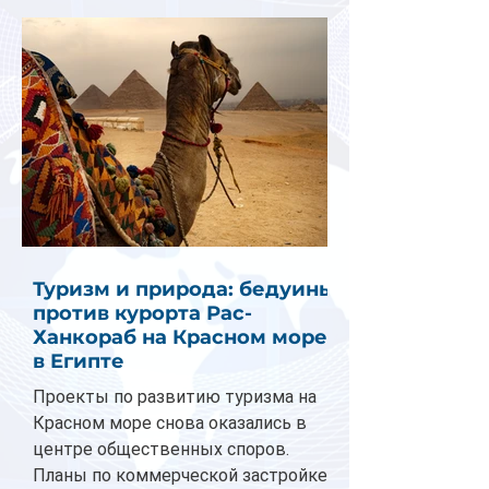
Туризм и природа: бедуины
против курорта Рас-
Ханкораб на Красном море
в Египте
Проекты по развитию туризма на
Красном море снова оказались в
центре общественных споров.
Планы по коммерческой застройке