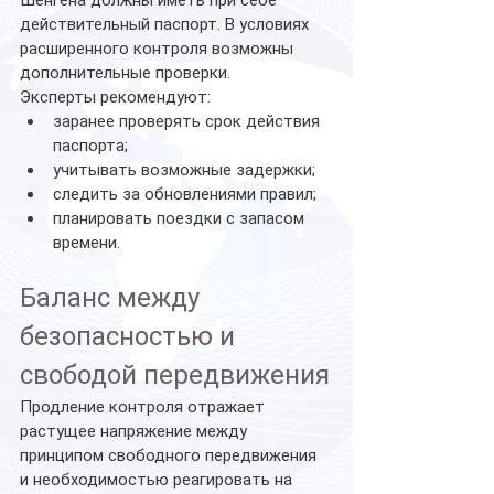
Шенгена должны иметь при себе 
действительный паспорт. В условиях 
расширенного контроля возможны 
дополнительные проверки.
Эксперты рекомендуют:
заранее проверять срок действия 
паспорта;
учитывать возможные задержки;
следить за обновлениями правил;
планировать поездки с запасом 
времени.
Баланс между 
безопасностью и 
свободой передвижения
Продление контроля отражает 
растущее напряжение между 
принципом свободного передвижения 
и необходимостью реагировать на 