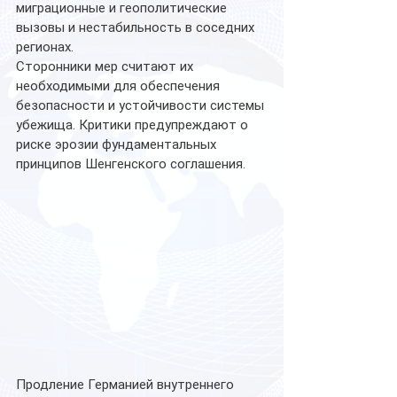
миграционные и геополитические 
вызовы и нестабильность в соседних 
регионах.
Сторонники мер считают их 
необходимыми для обеспечения 
безопасности и устойчивости системы 
убежища. Критики предупреждают о 
риске эрозии фундаментальных 
принципов Шенгенского соглашения.
Продление Германией внутреннего 