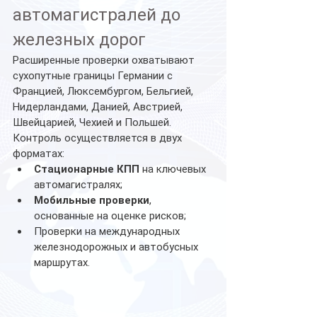
автомагистралей до 
железных дорог
Расширенные проверки охватывают 
сухопутные границы Германии с 
Францией, Люксембургом, Бельгией, 
Нидерландами, Данией, Австрией, 
Швейцарией, Чехией и Польшей. 
Контроль осуществляется в двух 
форматах:
Стационарные КПП
 на ключевых 
автомагистралях;
Мобильные проверки
, 
основанные на оценке рисков;
Проверки на международных 
железнодорожных и автобусных 
маршрутах.