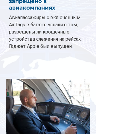
запрещено в
авиакомпаниях
Авиапассажиры с включенным
AirTags в багаже узнали о том,
разрешены ли крошечные
устройства слежения на рейсах.
Гаджет Apple был выпущен...