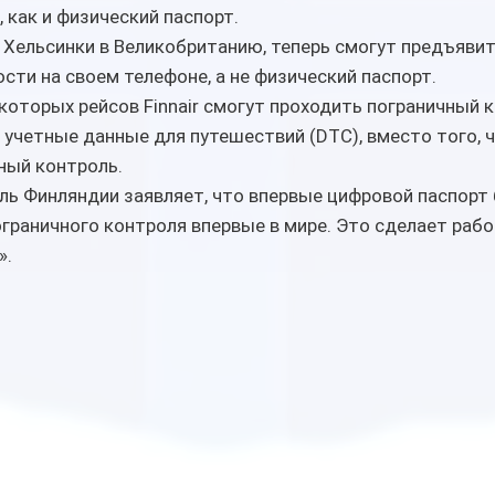
 как и физический паспорт.
 Хельсинки в Великобританию, теперь смогут предъявит
сти на своем телефоне, а не физический паспорт.
оторых рейсов Finnair смогут проходить пограничный к
учетные данные для путешествий (DTC), вместо того, ч
ный контроль.
ь Финляндии заявляет, что впервые цифровой паспорт 
ограничного контроля впервые в мире. Это сделает рабо
».