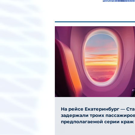
На рейсе Екатеринбург — Ст
задержали троих пассажиров
предполагаемой серии краж