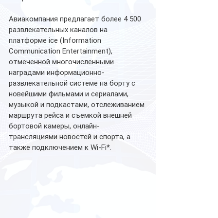
Авиакомпания предлагает более 4 500 
развлекательных каналов на 
платформе ice (Information 
Communication Entertainment), 
отмеченной многочисленными 
наградами информационно-
развлекательной системе на борту с 
новейшими фильмами и сериалами, 
музыкой и подкастами, отслеживанием 
маршрута рейса и съемкой внешней 
бортовой камеры, онлайн-
трансляциями новостей и спорта, а 
также подключением к Wi-Fi*. 