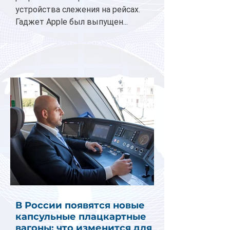
устройства слежения на рейсах.
Гаджет Apple был выпущен...
В России появятся новые
капсульные плацкартные
вагоны: что изменится для