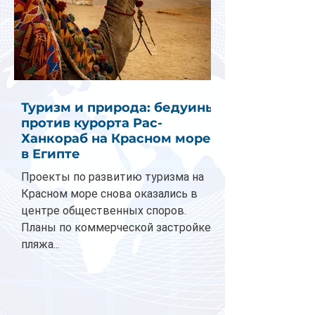
Туризм и природа: бедуины
против курорта Рас-
Ханкораб на Красном море
в Египте
Проекты по развитию туризма на
Красном море снова оказались в
центре общественных споров.
Планы по коммерческой застройке
пляжа...