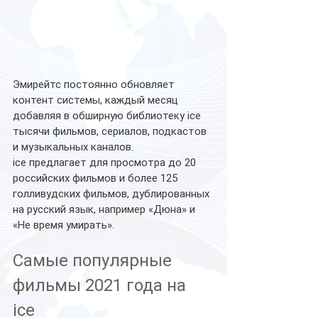
Эмирейтс постоянно обновляет 
контент системы, каждый месяц 
добавляя в обширную библиотеку ice 
тысячи фильмов, сериалов, подкастов 
и музыкальных каналов.
ice предлагает для просмотра до 20 
российских фильмов и более 125 
голливудских фильмов, дублированных 
на русский язык, например «Дюна» и 
«Не время умирать».
Самые популярные 
фильмы 2021 года на 
ice 