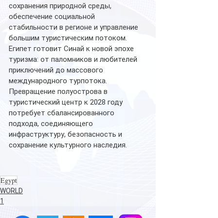
сохранения природной среды, 
обеспечение социальной 
стабильности в регионе и управление 
большим туристическим потоком.
Египет готовит Синай к новой эпохе 
туризма: от паломников и любителей 
приключений до массового 
международного турпотока. 
Превращение полуострова в 
туристический центр к 2028 году 
потребует сбалансированного 
подхода, соединяющего 
инфраструктуру, безопасность и 
сохранение культурного наследия.
Egypt
WORLD
1