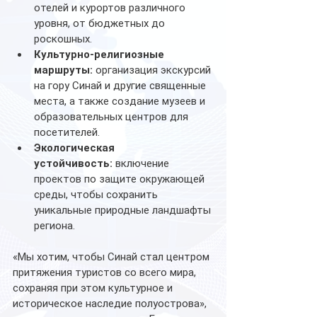
отелей и курортов различного 
уровня, от бюджетных до 
роскошных.
Культурно-религиозные 
маршруты:
 организация экскурсий 
на гору Синай и другие священные 
места, а также создание музеев и 
образовательных центров для 
посетителей.
Экологическая 
устойчивость:
 включение 
проектов по защите окружающей 
среды, чтобы сохранить 
уникальные природные ландшафты 
региона.
«Мы хотим, чтобы Синай стал центром 
притяжения туристов со всего мира, 
сохраняя при этом культурное и 
историческое наследие полуострова», 