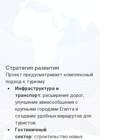
Стратегия развития
Проект предусматривает комплексный 
подход к туризму:
Инфраструктура и 
транспорт:
 расширение дорог, 
улучшение авиасообщения с 
крупными городами Египта и 
создание удобных маршрутов для 
туристов.
Гостиничный 
сектор:
 строительство новых 