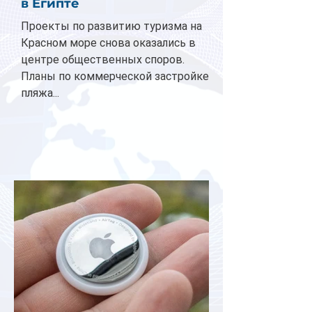
в Египте
Проекты по развитию туризма на
Красном море снова оказались в
центре общественных споров.
Планы по коммерческой застройке
пляжа...