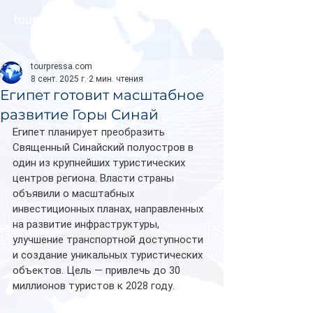
tourpressa.com
tourpressa.com
8 сент. 2025 г.
2 мин. чтения
Египет готовит масштабное
развитие Горы Синай
Египет планирует преобразить 
Священный Синайский полуостров в 
один из крупнейших туристических 
центров региона. Власти страны 
объявили о масштабных 
инвестиционных планах, направленных 
на развитие инфраструктуры, 
улучшение транспортной доступности 
и создание уникальных туристических 
объектов. Цель — привлечь до 30 
миллионов туристов к 2028 году.