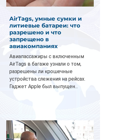
AirTags, умные сумки и
литиевые батареи: что
разрешено и что
запрещено в
авиакомпаниях
Авиапассажиры с включенным
AirTags в багаже узнали о том,
разрешены ли крошечные
устройства слежения на рейсах.
Гаджет Apple был выпущен...