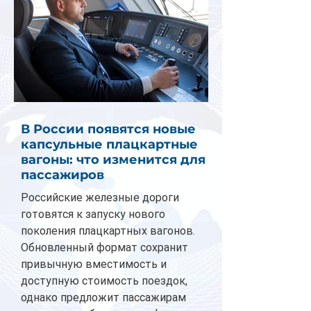
В России появятся новые
капсульные плацкартные
вагоны: что изменится для
пассажиров
Российские железные дороги
готовятся к запуску нового
поколения плацкартных вагонов.
Обновленный формат сохранит
привычную вместимость и
доступную стоимость поездок,
однако предложит пассажирам