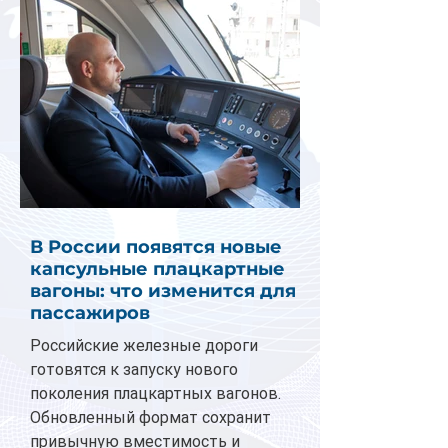
В России появятся новые
капсульные плацкартные
вагоны: что изменится для
пассажиров
Российские железные дороги
готовятся к запуску нового
поколения плацкартных вагонов.
Обновленный формат сохранит
привычную вместимость и