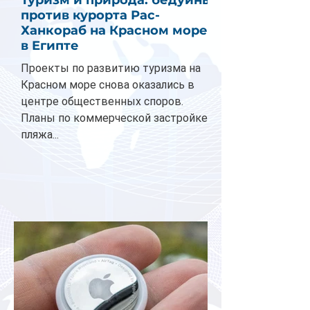
против курорта Рас-
Ханкораб на Красном море
в Египте
Проекты по развитию туризма на
Красном море снова оказались в
центре общественных споров.
Планы по коммерческой застройке
пляжа...