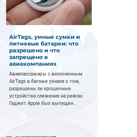
AirTags, умные сумки и
литиевые батареи: что
разрешено и что
запрещено в
авиакомпаниях
Авиапассажиры с включенным
AirTags в багаже узнали о том,
разрешены ли крошечные
устройства слежения на рейсах.
Гаджет Apple был выпущен...