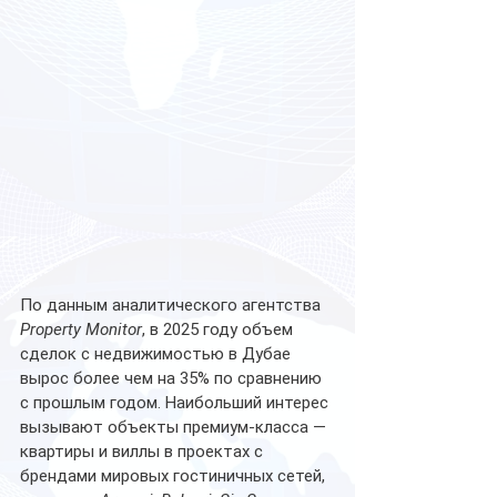
По данным аналитического агентства 
Property Monitor
, в 2025 году объем 
сделок с недвижимостью в Дубае 
вырос более чем на 35% по сравнению 
с прошлым годом. Наибольший интерес 
вызывают объекты премиум-класса — 
квартиры и виллы в проектах с 
брендами мировых гостиничных сетей, 