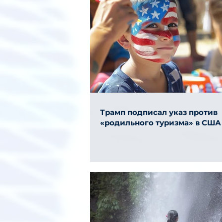
Трамп подписал указ против
«родильного туризма» в США