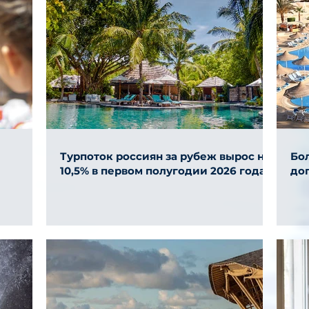
Турпоток россиян за рубеж вырос на
Бол
10,5% в первом полугодии 2026 года
до