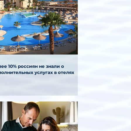
ее 10% россиян не знали о
полнительных услугах в отелях