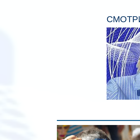
СМОТРИ