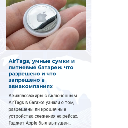
AirTags, умные сумки и
литиевые батареи: что
разрешено и что
запрещено в
авиакомпаниях
Авиапассажиры с включенным
AirTags в багаже узнали о том,
разрешены ли крошечные
устройства слежения на рейсах.
Гаджет Apple был выпущен...