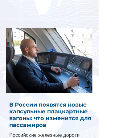
В России появятся новые
капсульные плацкартные
вагоны: что изменится для
пассажиров
Российские железные дороги