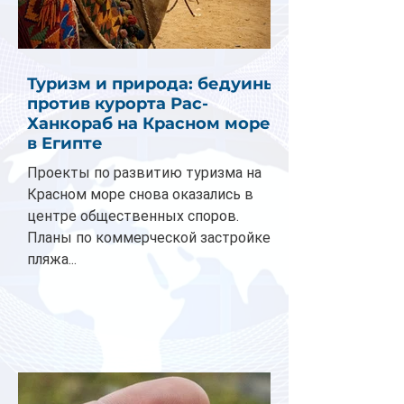
Туризм и природа: бедуины
против курорта Рас-
Ханкораб на Красном море
в Египте
Проекты по развитию туризма на
Красном море снова оказались в
центре общественных споров.
Планы по коммерческой застройке
пляжа...