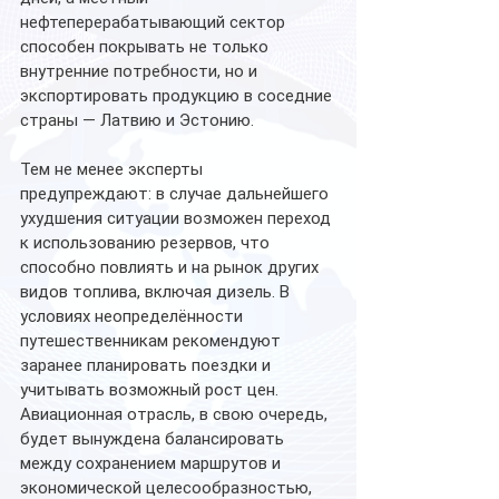
нефтеперерабатывающий сектор 
способен покрывать не только 
внутренние потребности, но и 
экспортировать продукцию в соседние 
страны — Латвию и Эстонию.
Тем не менее эксперты 
предупреждают: в случае дальнейшего 
ухудшения ситуации возможен переход 
к использованию резервов, что 
способно повлиять и на рынок других 
видов топлива, включая дизель. В 
условиях неопределённости 
путешественникам рекомендуют 
заранее планировать поездки и 
учитывать возможный рост цен. 
Авиационная отрасль, в свою очередь, 
будет вынуждена балансировать 
между сохранением маршрутов и 
экономической целесообразностью, 