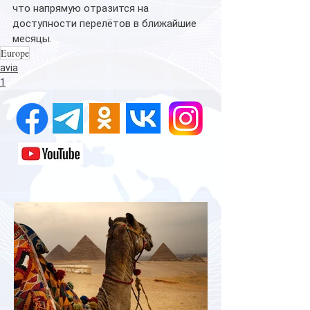
что напрямую отразится на 
доступности перелётов в ближайшие 
месяцы.
Europe
avia
1