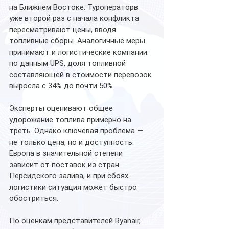
на Ближнем Востоке. Туроператорв 
уже второй раз с начала конфликта 
пересматривают цены, вводя 
топливные сборы. Аналогичные меры 
принимают и логистические компании: 
по данным UPS, доля топливной 
составляющей в стоимости перевозок 
выросла с 34% до почти 50%.
Эксперты оценивают общее 
удорожание топлива примерно на 
треть. Однако ключевая проблема — 
не только цена, но и доступность. 
Европа в значительной степени 
зависит от поставок из стран 
Персидского залива, и при сбоях 
логистики ситуация может быстро 
обостриться.
По оценкам представителей Ryanair, 