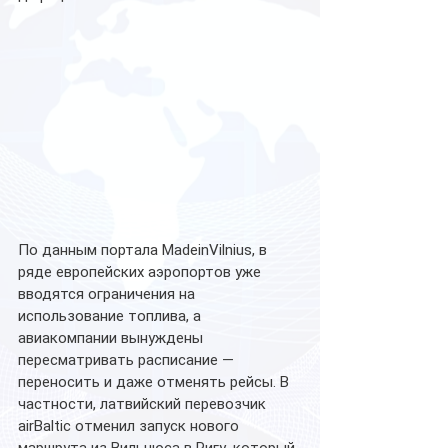
По данным портала MadeinVilnius, в 
ряде европейских аэропортов уже 
вводятся ограничения на 
использование топлива, а 
авиакомпании вынуждены 
пересматривать расписание — 
переносить и даже отменять рейсы. В 
частности, латвийский перевозчик 
airBaltic отменил запуск нового 