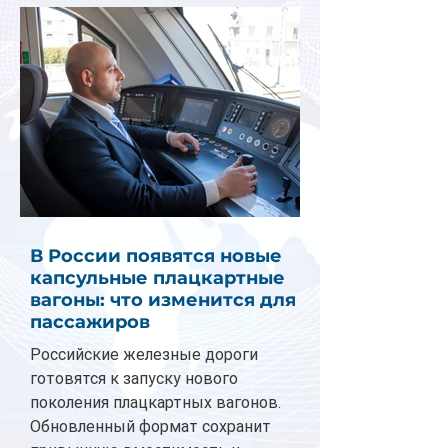
В России появятся новые
капсульные плацкартные
вагоны: что изменится для
пассажиров
Российские железные дороги
готовятся к запуску нового
поколения плацкартных вагонов.
Обновленный формат сохранит