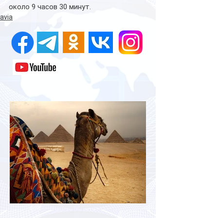
около 9 часов 30 минут.
avia