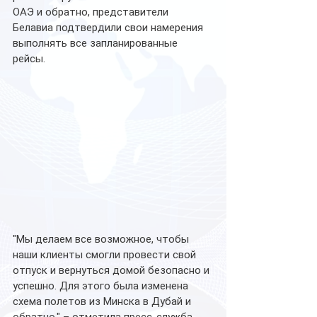
ОАЭ и обратно, представители 
Белавиа подтвердили свои намерения 
выполнять все запланированные 
рейсы. 
"Мы делаем все возможное, чтобы 
наши клиенты смогли провести свой 
отпуск и вернуться домой безопасно и 
успешно. Для этого была изменена 
схема полетов из Минска в Дубай и 