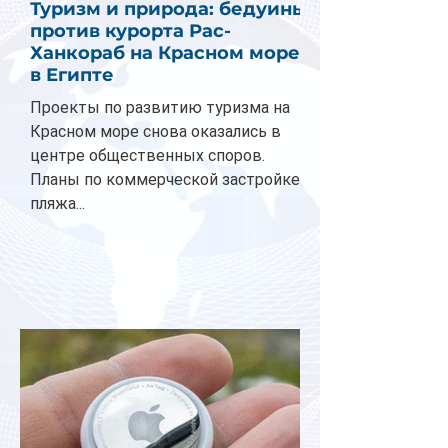
Туризм и природа: бедуины
против курорта Рас-
Ханкораб на Красном море
в Египте
Проекты по развитию туризма на
Красном море снова оказались в
центре общественных споров.
Планы по коммерческой застройке
пляжа...