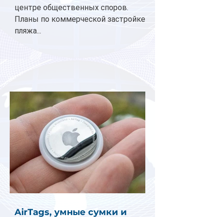
центре общественных споров.
Планы по коммерческой застройке
пляжа...
AirTags, умные сумки и