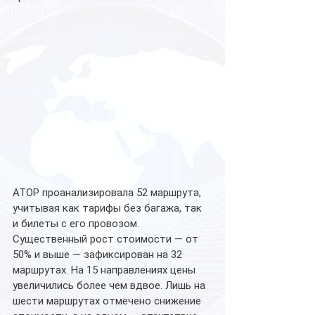
АТОР проанализировала 52 маршрута, 
учитывая как тарифы без багажа, так 
и билеты с его провозом. 
Существенный рост стоимости — от 
50% и выше — зафиксирован на 32 
маршрутах. На 15 направлениях цены 
увеличились более чем вдвое. Лишь на 
шести маршрутах отмечено снижение 