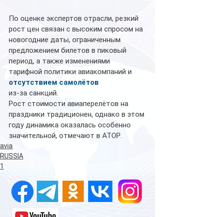
По оценке экспертов отрасли, резкий 
рост цен связан с высоким спросом на 
новогодние даты, ограниченным 
предложением билетов в пиковый 
период, а также изменениями 
тарифной политики авиакомпаний и 
отсутствием самолётов
из-за санкций.
Рост стоимости авиаперелётов на 
праздники традиционен, однако в этом 
году динамика оказалась особенно 
значительной, отмечают в АТОР.
avia
RUSSIA
1