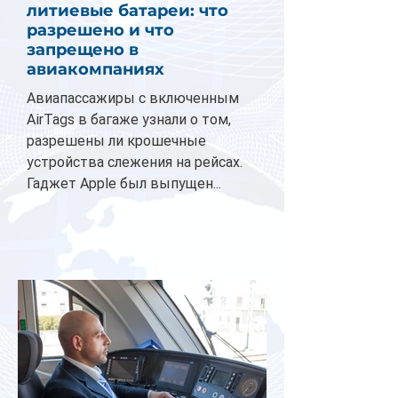
литиевые батареи: что
разрешено и что
запрещено в
авиакомпаниях
Авиапассажиры с включенным
AirTags в багаже узнали о том,
разрешены ли крошечные
устройства слежения на рейсах.
Гаджет Apple был выпущен...