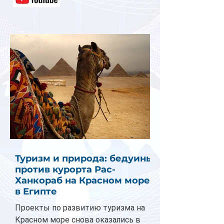
Туризм и природа: бедуины
против курорта Рас-
Ханкораб на Красном море
в Египте
Проекты по развитию туризма на
Красном море снова оказались в