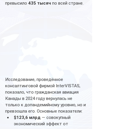
превысило 
435 тысяч
 по всей стране.
Исследование, проведённое 
консалтинговой фирмой InterVISTAS, 
показало, что гражданская авиация 
Канады в 2024 году вернулась не 
только к допандемийному уровню, но и 
превзошла его. Основные показатели:
$123,6 млрд
 — совокупный 
экономический эффект от 