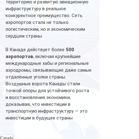
территорию и развитую авиационную 
инфраструктуру в реальное 
конкурентное преимущество. Сеть 
аэропортов стала не только 
логистическим, но и экономическим 
сердцем страны.
В Канаде действует более 
500 
аэропортов
, включая крупнейшие 
международные хабы и региональные 
аэродромы, связывающие даже самые 
отдалённые уголки страны.
Воздушные ворота Канады стали 
точкой опоры для устойчивого роста 
и восстановления экономики, 
доказывая, что инвестиции в 
транспортную инфраструктуру — это 
инвестиции в будущее страны.
Canada