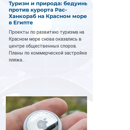
Туризм и природа: бедуины
против курорта Рас-
Ханкораб на Красном море
в Египте
Проекты по развитию туризма на
Красном море снова оказались в
центре общественных споров.
Планы по коммерческой застройке
пляжа...