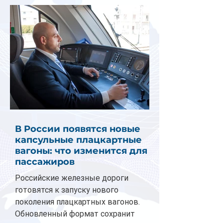
В России появятся новые
капсульные плацкартные
вагоны: что изменится для
пассажиров
Российские железные дороги
готовятся к запуску нового
поколения плацкартных вагонов.
Обновленный формат сохранит