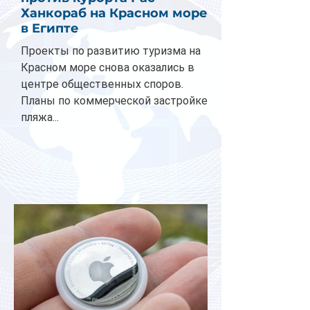
Ханкораб на Красном море
в Египте
Проекты по развитию туризма на
Красном море снова оказались в
центре общественных споров.
Планы по коммерческой застройке
пляжа...