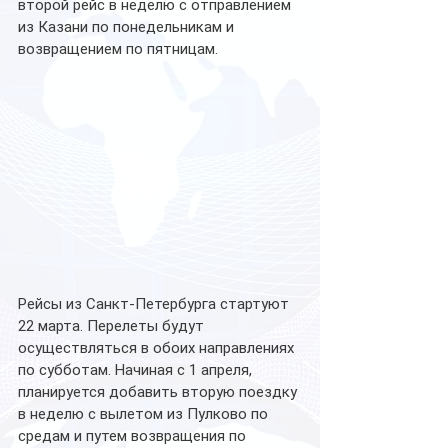
второй рейс в неделю с отправлением 
из Казани по понедельникам и 
возвращением по пятницам.
Рейсы из Санкт-Петербурга стартуют 
22 марта. Перелеты будут 
осуществляться в обоих направлениях 
по субботам. Начиная с 1 апреля, 
планируется добавить вторую поездку 
в неделю с вылетом из Пулково по 
средам и путем возвращения по 