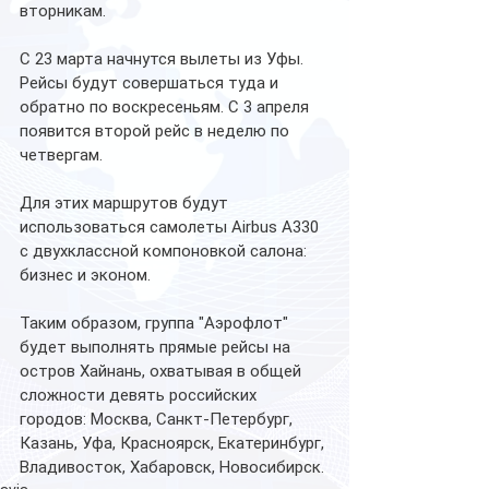
вторникам.
С 23 марта начнутся вылеты из Уфы. 
Рейсы будут совершаться туда и 
обратно по воскресеньям. С 3 апреля 
появится второй рейс в неделю по 
четвергам.
Для этих маршрутов будут 
использоваться самолеты Airbus A330 
с двухклассной компоновкой салона: 
бизнес и эконом.
Таким образом, группа "Аэрофлот" 
будет выполнять прямые рейсы на 
остров Хайнань, охватывая в общей 
сложности девять российских 
городов: Москва, Санкт-Петербург, 
Казань, Уфа, Красноярск, Екатеринбург, 
Владивосток, Хабаровск, Новосибирск.