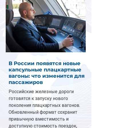
В России появятся новые
капсульные плацкартные
вагоны: что изменится для
пассажиров
Российские железные дороги
готовятся к запуску нового
поколения плацкартных вагонов.
Обновленный формат сохранит
привычную вместимость и
доступную стоимость поездок,