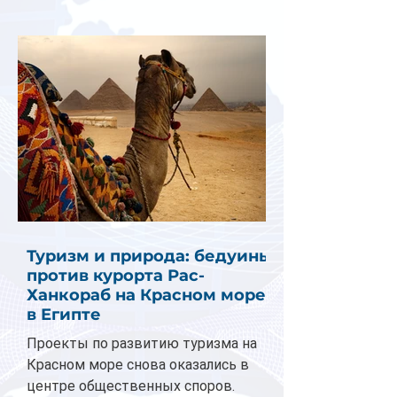
Туризм и природа: бедуины
против курорта Рас-
Ханкораб на Красном море
в Египте
Проекты по развитию туризма на
Красном море снова оказались в
центре общественных споров.