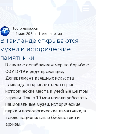
tourpressa.com
tourpressa.com
14 мая 2021 г.
1 мин. чтения
В Таиланде открываются
музеи и исторические
памятники
В связи с ослаблением мер по борьбе с 
COVID-19 в ряде провинций, 
Департамент изящных искусств 
Таиланда открывает некоторые 
исторические места и учебные центры 
страны. Так, с 10 мая начали работать 
национальные музеи, исторические 
парки и археологические памятники, а 
также национальные библиотеки и 
архивы.