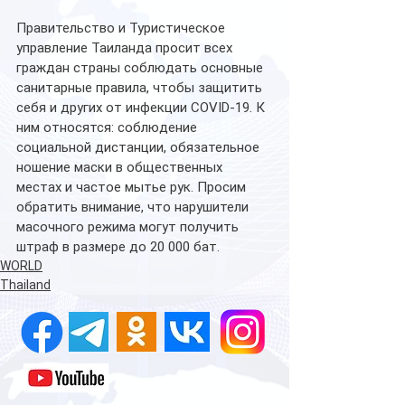
Правительство и Туристическое 
управление Таиланда просит всех 
граждан страны соблюдать основные 
санитарные правила, чтобы защитить 
себя и других от инфекции COVID-19. К 
ним относятся: соблюдение 
социальной дистанции, обязательное 
ношение маски в общественных 
местах и частое мытье рук. Просим 
обратить внимание, что нарушители 
масочного режима могут получить 
штраф в размере до 20 000 бат.
WORLD
Thailand