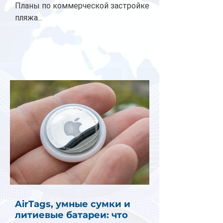
Планы по коммерческой застройке
пляжа...
AirTags, умные сумки и
литиевые батареи: что