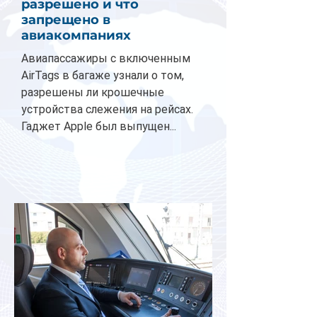
разрешено и что
запрещено в
авиакомпаниях
Авиапассажиры с включенным
AirTags в багаже узнали о том,
разрешены ли крошечные
устройства слежения на рейсах.
Гаджет Apple был выпущен...