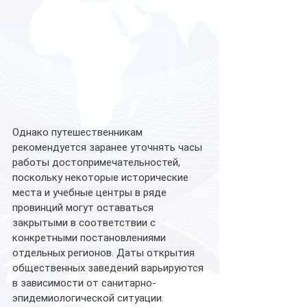
Однако путешественникам 
рекомендуется заранее уточнять часы 
работы достопримечательностей, 
поскольку некоторые исторические 
места и учебные центры в ряде 
провинций могут оставаться 
закрытыми в соответствии с 
конкретными постановлениями 
отдельных регионов. Даты открытия 
общественных заведений варьируются 
в зависимости от санитарно-
эпидемиологической ситуации. 