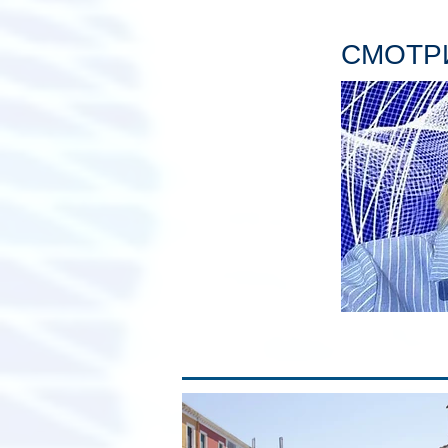
СМОТРИ