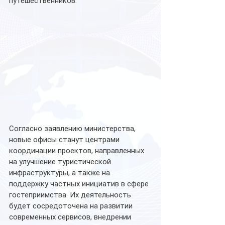
путешественников.
Согласно заявлению министерства, 
новые офисы станут центрами 
координации проектов, направленных 
на улучшение туристической 
инфраструктуры, а также на 
поддержку частных инициатив в сфере 
гостеприимства. Их деятельность 
будет сосредоточена на развитии 
современных сервисов, внедрении 