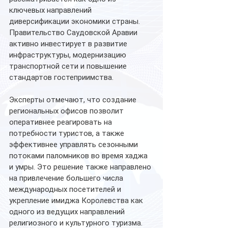
ключевых направлений 
диверсификации экономики страны. 
Правительство Саудовской Аравии 
активно инвестирует в развитие 
инфраструктуры, модернизацию 
транспортной сети и повышение 
стандартов гостеприимства.
Эксперты отмечают, что создание 
региональных офисов позволит 
оперативнее реагировать на 
потребности туристов, а также 
эффективнее управлять сезонными 
потоками паломников во время хаджа 
и умры. Это решение также направлено 
на привлечение большего числа 
международных посетителей и 
укрепление имиджа Королевства как 
одного из ведущих направлений 
религиозного и культурного туризма.