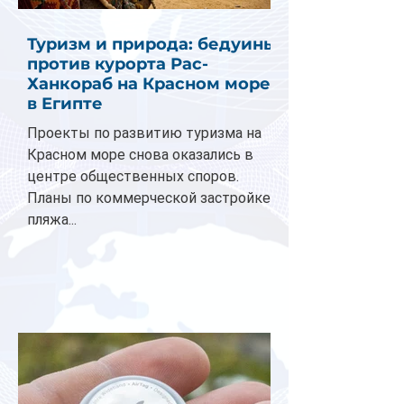
Туризм и природа: бедуины
против курорта Рас-
Ханкораб на Красном море
в Египте
Проекты по развитию туризма на
Красном море снова оказались в
центре общественных споров.
Планы по коммерческой застройке
пляжа...