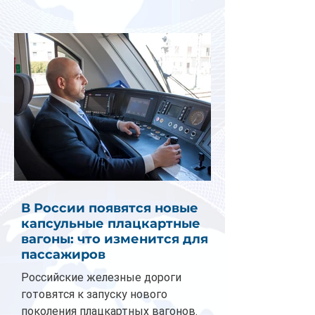
В России появятся новые
капсульные плацкартные
вагоны: что изменится для
пассажиров
Российские железные дороги
готовятся к запуску нового
поколения плацкартных вагонов.