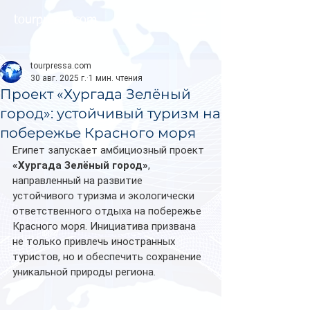
tourpressa.com
tourpressa.com
30 авг. 2025 г.
1 мин. чтения
Проект «Хургада Зелёный
город»: устойчивый туризм на
побережье Красного моря
Египет запускает амбициозный проект 
«Хургада Зелёный город»
, 
направленный на развитие 
устойчивого туризма и экологически 
ответственного отдыха на побережье 
Красного моря. Инициатива призвана 
не только привлечь иностранных 
туристов, но и обеспечить сохранение 
уникальной природы региона.