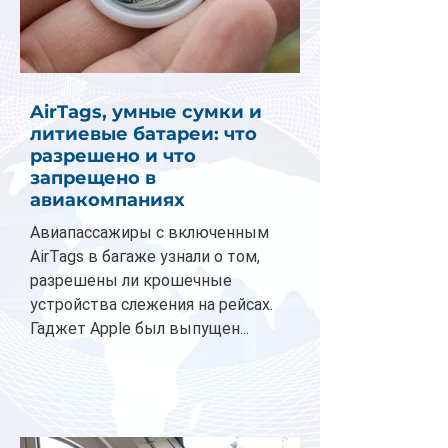
AirTags, умные сумки и
литиевые батареи: что
разрешено и что
запрещено в
авиакомпаниях
Авиапассажиры с включенным
AirTags в багаже узнали о том,
разрешены ли крошечные
устройства слежения на рейсах.
Гаджет Apple был выпущен...