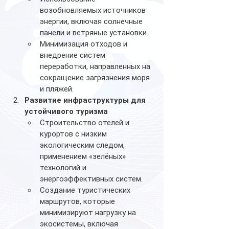
возобновляемых источников 
энергии, включая солнечные 
панели и ветряные установки.
Минимизация отходов и 
внедрение систем 
переработки, направленных на 
сокращение загрязнения моря 
и пляжей.
Развитие инфраструктуры для 
устойчивого туризма
Строительство отелей и 
курортов с низким 
экологическим следом, 
применением «зелёных» 
технологий и 
энергоэффективных систем.
Создание туристических 
маршрутов, которые 
минимизируют нагрузку на 
экосистемы, включая 