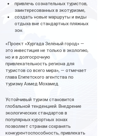
привлечь сознательных туристов, 
заинтересованных в экотуризме,
создать новые маршруты и виды 
отдыха вне стандартных пляжных 
зон.
«Проект «Хургада Зелёный город» — 
это инвестиция не только в экологию, 
но и в долгосрочную 
привлекательность региона для 
туристов со всего мира», — отмечает 
глава Египетского агентства по 
туризму Ахмед Мохамед.
Устойчивый туризм становится 
глобальной тенденцией. Внедрение 
экологических стандартов в 
популярных курортных зонах 
позволяет странам сохранять 
конкурентоспособность, привлекать 