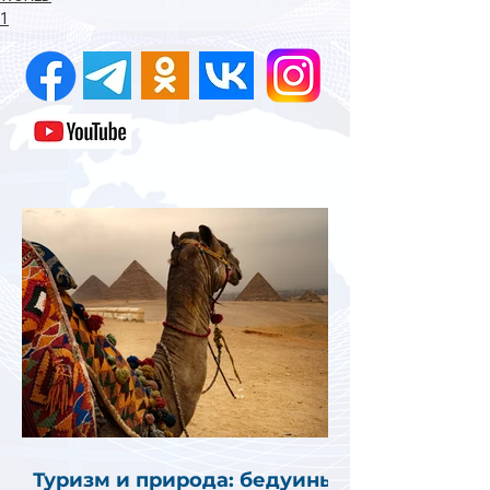
1
Туризм и природа: бедуины