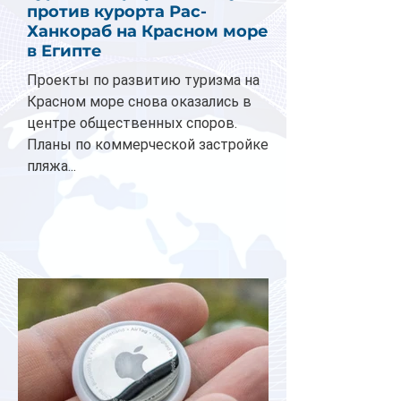
против курорта Рас-
Ханкораб на Красном море
в Египте
Проекты по развитию туризма на
Красном море снова оказались в
центре общественных споров.
Планы по коммерческой застройке
пляжа...