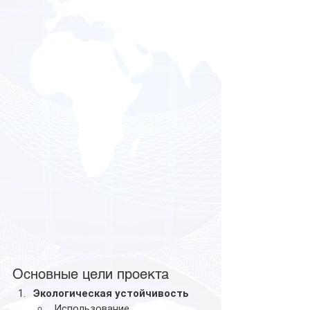
Основные цели проекта
Экологическая устойчивость
Использование 