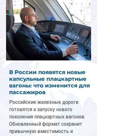
В России появятся новые
капсульные плацкартные
вагоны: что изменится для
пассажиров
Российские железные дороги
готовятся к запуску нового
поколения плацкартных вагонов.
Обновленный формат сохранит
привычную вместимость и