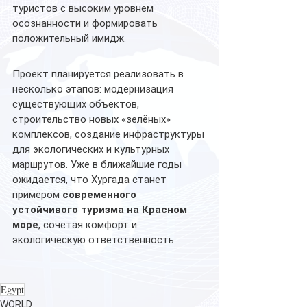
туристов с высоким уровнем 
осознанности и формировать 
положительный имидж.
Проект планируется реализовать в 
несколько этапов: модернизация 
существующих объектов, 
строительство новых «зелёных» 
комплексов, создание инфраструктуры 
для экологических и культурных 
маршрутов. Уже в ближайшие годы 
ожидается, что Хургада станет 
примером 
современного 
устойчивого туризма на Красном 
море
, сочетая комфорт и 
экологическую ответственность.
Egypt
WORLD