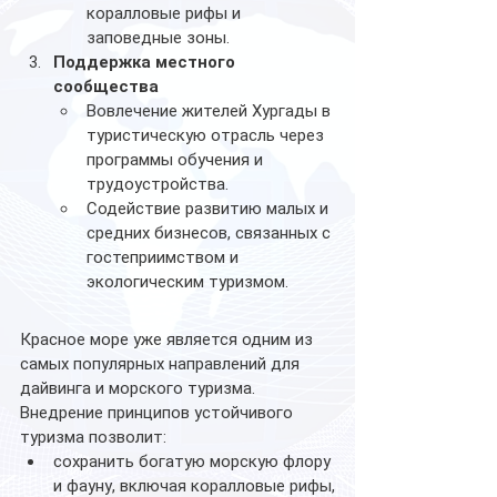
коралловые рифы и 
заповедные зоны.
Поддержка местного 
сообщества
Вовлечение жителей Хургады в 
туристическую отрасль через 
программы обучения и 
трудоустройства.
Содействие развитию малых и 
средних бизнесов, связанных с 
гостеприимством и 
экологическим туризмом.
Красное море уже является одним из 
самых популярных направлений для 
дайвинга и морского туризма. 
Внедрение принципов устойчивого 
туризма позволит:
сохранить богатую морскую флору 
и фауну, включая коралловые рифы,