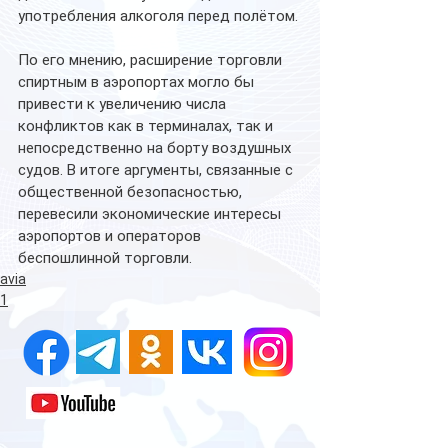
употребления алкоголя перед полётом.
По его мнению, расширение торговли 
спиртным в аэропортах могло бы 
привести к увеличению числа 
конфликтов как в терминалах, так и 
непосредственно на борту воздушных 
судов. В итоге аргументы, связанные с 
общественной безопасностью, 
перевесили экономические интересы 
аэропортов и операторов 
беспошлинной торговли.
avia
1