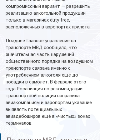
компромиссный вариант — разрешить 
реализацию алкогольной продукции 
только в магазинах duty free, 
расположенных в аэропортах прилёта.
Позднее Главное управление на 
транспорте МВД сообщило, что 
значительная часть нарушений 
общественного порядка на воздушном 
транспорте связана именно с 
употреблением алкоголя ещё до 
посадки в самолёт. В феврале этого 
года Росавиация по рекомендации 
транспортной полиции направила 
авиакомпаниям и аэропортам указание 
выявлять потенциальных 
авиадебоширов ещё в «чистых» зонах 
терминалов.