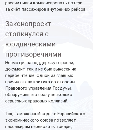
рассчитывая компенсировать потери 
за счёт пассажиров внутренних рейсов.
Законопроект 
столкнулся с 
юридическими 
противоречиями
Несмотря на поддержку отрасли, 
документ так и не был вынесен на 
первое чтение. Одной из главных 
причин стала критика со стороны 
Правового управления Госдумы, 
обнаружившего сразу несколько 
серьёзных правовых коллизий.
Так, Таможенный кодекс Евразийского 
экономического союза позволяет 
пассажирам перевозить товары, 