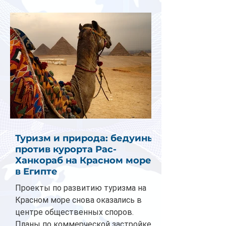
Туризм и природа: бедуины
против курорта Рас-
Ханкораб на Красном море
в Египте
Проекты по развитию туризма на
Красном море снова оказались в
центре общественных споров.
Планы по коммерческой застройке