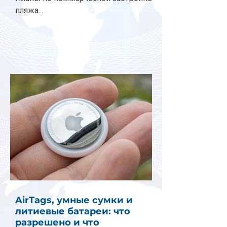
пляжа...
AirTags, умные сумки и
литиевые батареи: что
разрешено и что