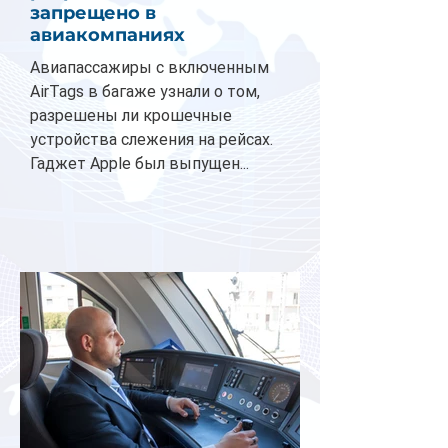
запрещено в
авиакомпаниях
Авиапассажиры с включенным
AirTags в багаже узнали о том,
разрешены ли крошечные
устройства слежения на рейсах.
Гаджет Apple был выпущен...