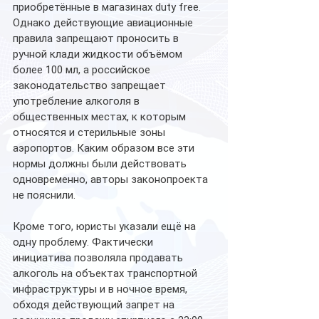
приобретённые в магазинах duty free. 
Однако действующие авиационные 
правила запрещают проносить в 
ручной клади жидкости объёмом 
более 100 мл, а российское 
законодательство запрещает 
употребление алкоголя в 
общественных местах, к которым 
относятся и стерильные зоны 
аэропортов. Каким образом все эти 
нормы должны были действовать 
одновременно, авторы законопроекта 
не пояснили.
Кроме того, юристы указали ещё на 
одну проблему. Фактически 
инициатива позволяла продавать 
алкоголь на объектах транспортной 
инфраструктуры и в ночное время, 
обходя действующий запрет на 