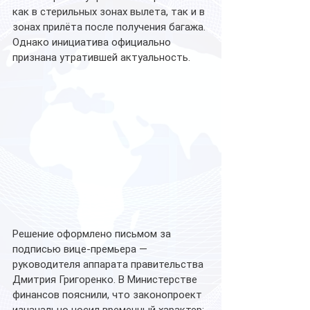
как в стерильных зонах вылета, так и в 
зонах прилёта после получения багажа. 
Однако инициатива официально 
признана утратившей актуальность.
Решение оформлено письмом за 
подписью вице-премьера — 
руководителя аппарата правительства 
Дмитрия Григоренко. В Министерстве 
финансов пояснили, что законопроект 