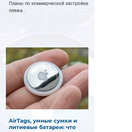
Планы по коммерческой застройке
пляжа...
AirTags, умные сумки и
литиевые батареи: что