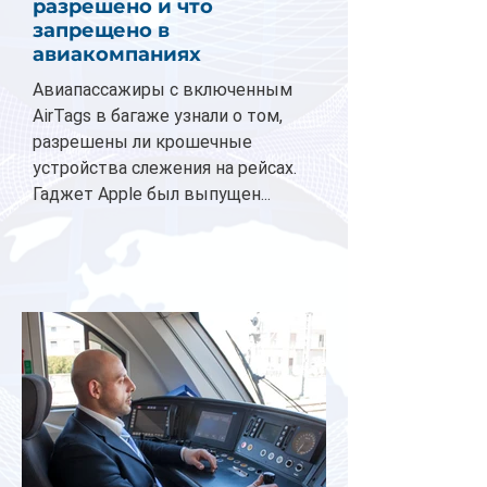
разрешено и что
запрещено в
авиакомпаниях
Авиапассажиры с включенным
AirTags в багаже узнали о том,
разрешены ли крошечные
устройства слежения на рейсах.
Гаджет Apple был выпущен...