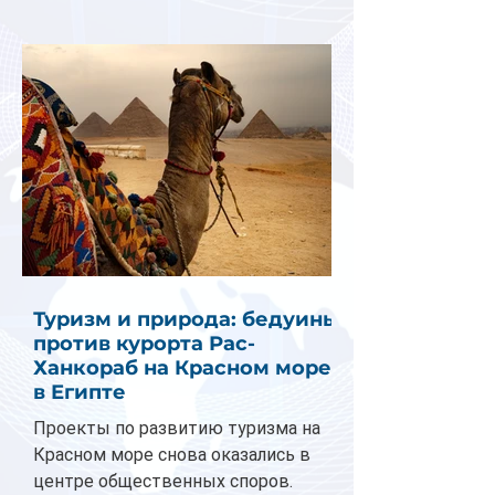
Туризм и природа: бедуины
против курорта Рас-
Ханкораб на Красном море
в Египте
Проекты по развитию туризма на
Красном море снова оказались в
центре общественных споров.