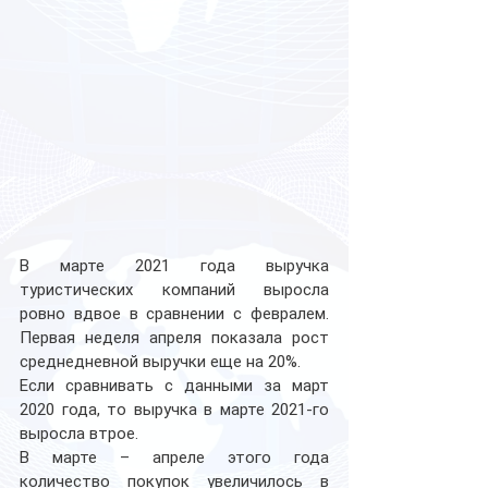
В марте 2021 года выручка 
туристических компаний выросла 
ровно вдвое в сравнении с февралем. 
Первая неделя апреля показала рост 
среднедневной выручки еще на 20%. 
Если сравнивать с данными за март 
2020 года, то выручка в марте 2021-го 
выросла втрое.
В марте – апреле этого года 
количество покупок увеличилось в 