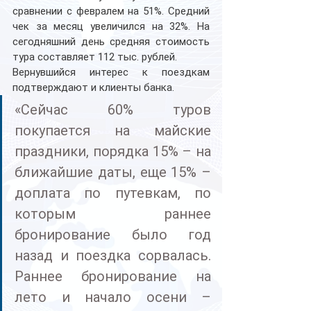
сравнении с февралем на 51%. Средний 
чек за месяц увеличился на 32%. На 
сегодняшний день средняя стоимость 
тура составляет 112 тыс. рублей.
Вернувшийся интерес к поездкам 
подтверждают и клиенты банка.
«Сейчас 60% туров 
покупается на майские 
праздники, порядка 15% – на 
ближайшие даты, еще 15% – 
доплата по путевкам, по 
которым раннее 
бронирование было год 
назад и поездка сорвалась. 
Раннее бронирование на 
лето и начало осени – 