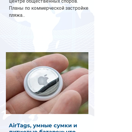
центре общественных споров.
Планы по коммерческой застройке
пляжа...
AirTags, умные сумки и