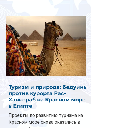
Туризм и природа: бедуины
против курорта Рас-
Ханкораб на Красном море
в Египте
Проекты по развитию туризма на
Красном море снова оказались в