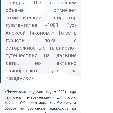
порядка 10% в общем 
объеме, – отмечает 
коммерческий директор 
турагентства «1001 Тур» 
Алексей Никонов. –  То есть 
туристы пока с 
осторожностью планируют 
путешествия на дальние 
даты, но активно 
приобретают туры на 
праздники».
«Показатели выручки марта 2021 года 
являются нехарактерными для этого 
месяца. Обычно в марте мы фиксируем 
оборот по торговому эквайрингу на 