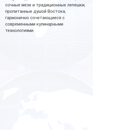
сочные мезе и традиционные лепешки, 
пропитанные душой Востока, 
гармонично сочетающиеся с 
современными кулинарными 
технологиями.