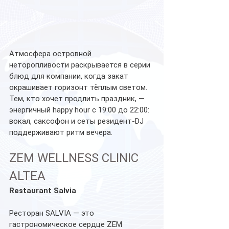
Атмосфера островной 
неторопливости раскрывается в серии 
блюд для компании, когда закат 
окрашивает горизонт тёплым светом. 
Тем, кто хочет продлить праздник, — 
энергичный happy hour с 19:00 до 22:00: 
вокал, саксофон и сеты резидент-DJ 
поддерживают ритм вечера.
ZEM WELLNESS CLINIC 
ALTEA 
Restaurant Salvia
Ресторан SALVIA — это 
гастрономическое сердце ZEM 