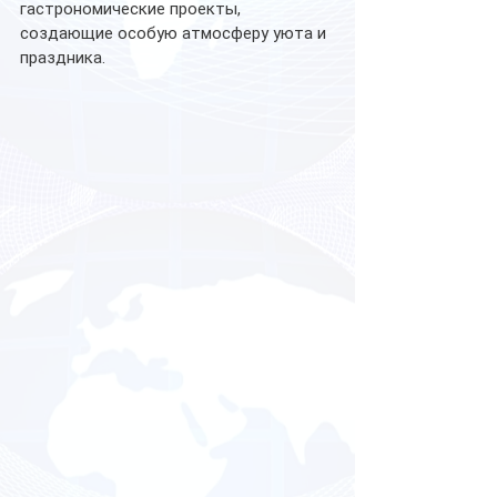
гастрономические проекты, 
создающие особую атмосферу уюта и 
праздника. 