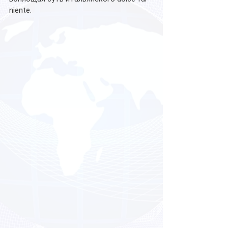
niente.