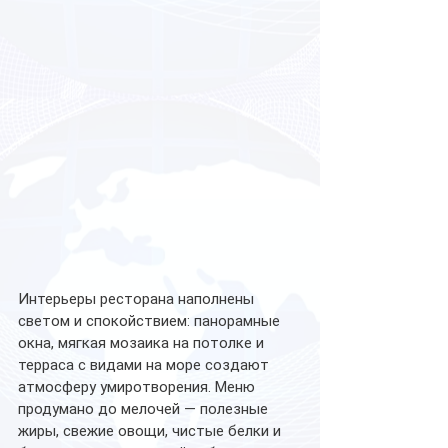
Интерьеры ресторана наполнены 
светом и спокойствием: панорамные 
окна, мягкая мозаика на потолке и 
терраса с видами на море создают 
атмосферу умиротворения. Меню 
продумано до мелочей — полезные 
жиры, свежие овощи, чистые белки и 