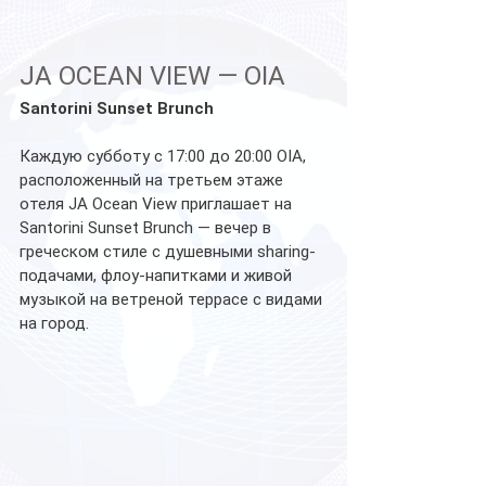
JA OCEAN VIEW — OIA
Santorini Sunset Brunch
Каждую субботу с 17:00 до 20:00 OIA, 
расположенный на третьем этаже 
отеля JA Ocean View приглашает на 
Santorini Sunset Brunch — вечер в 
греческом стиле с душевными sharing-
подачами, флоу-напитками и живой 
музыкой на ветреной террасе с видами 
на город. 