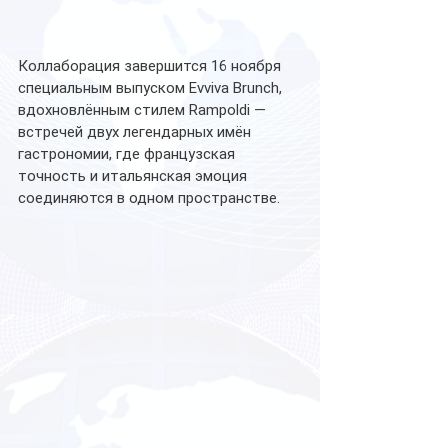
Коллаборация завершится 16 ноября 
специальным выпуском Evviva Brunch, 
вдохновлённым стилем Rampoldi — 
встречей двух легендарных имён 
гастрономии, где французская 
точность и итальянская эмоция 
соединяются в одном пространстве.