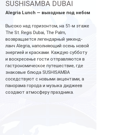
SUSHISAMBA DUBAI
Alegria Lunch — выходные под небом
Высоко над горизонтом, на 51-м этаже 
The St. Regis Dubai, The Palm, 
возвращается легендарный уикенд-
ланч Alegria, наполняющий осень новой 
энергией и красками. Каждую субботу 
и воскресенье гости отправляются в 
гастрономическое путешествие, где 
знаковые блюда SUSHISAMBA 
соседствуют с новыми акцентами, а 
панорама города и музыка диджеев 
создают атмосферу праздника. 