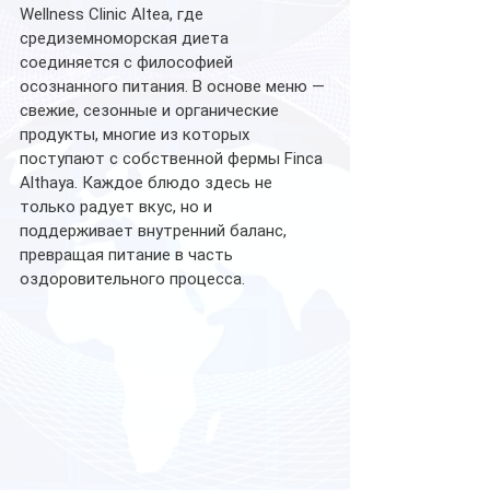
Wellness Clinic Altea, где 
средиземноморская диета 
соединяется с философией 
осознанного питания. В основе меню — 
свежие, сезонные и органические 
продукты, многие из которых 
поступают с собственной фермы Finca 
Althaya. Каждое блюдо здесь не 
только радует вкус, но и 
поддерживает внутренний баланс, 
превращая питание в часть 
оздоровительного процесса.