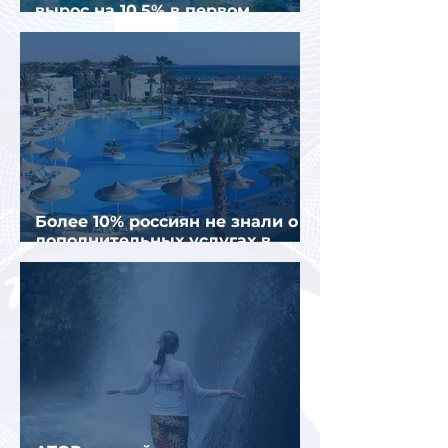
вырос на 10,5% в первом
полугодии 2026 года
Более 10% россиян не знали о
дополнительных услугах в
отелях