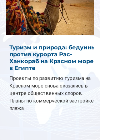
Туризм и природа: бедуины
против курорта Рас-
Ханкораб на Красном море
в Египте
Проекты по развитию туризма на
Красном море снова оказались в
центре общественных споров.
Планы по коммерческой застройке
пляжа...