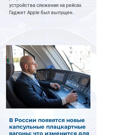
устройства слежения на рейсах.
Гаджет Apple был выпущен...
В России появятся новые
капсульные плацкартные
вагоны: что изменится для