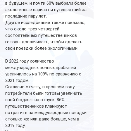
в будущем, и почти 60% выбрали более 
экологичные варианты путешествий за 
последние пару лет.
Другое исследование также показало, 
что около трех четвертей 
состоятельных путешественников 
готовы доплачивать, чтобы сделать 
свои поездки более экологичными
В 2022 году количество 
международных ночных прибытий 
увеличилось на 109% по сравнению с 
2021 годом.
Согласно отчету, в прошлом году 
потребители были готовы увеличить 
свой бюджет на отпуск. 86% 
путешественников планируют 
потратить на международные поездки 
столько же или даже больше, чем в 
2019 году.