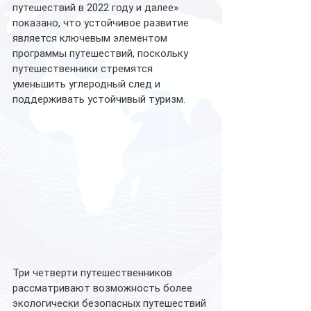
путешествий в 2022 году и далее» 
показано, что устойчивое развитие 
является ключевым элементом 
программы путешествий, поскольку 
путешественники стремятся 
уменьшить углеродный след и 
поддерживать устойчивый туризм.
Три четверти путешественников 
рассматривают возможность более 
экологически безопасных путешествий 