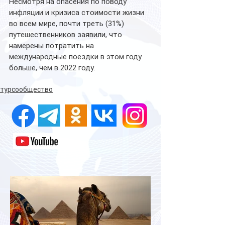
Несмотря на опасения по поводу 
инфляции и кризиса стоимости жизни 
во всем мире, почти треть (31%) 
путешественников заявили, что 
намерены потратить на 
международные поездки в этом году 
больше, чем в 2022 году.
турсообщество