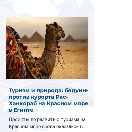
Туризм и природа: бедуины
против курорта Рас-
Ханкораб на Красном море
в Египте
Проекты по развитию туризма на
Красном море снова оказались в