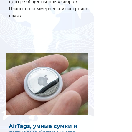
центре общественных споров.
Планы по коммерческой застройке
пляжа...
AirTags, умные сумки и