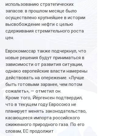
использованию стратегических 
запасов: в прошлом месяце было 
осуществлено крупнейшее в истории 
высвобождение нефти с целью 
сдерживания стремительного роста 
цен.
Еврокомиссар также подчеркнул, что 
новые решения будут приниматься в 
зависимости от развития ситуации, 
однако европейские власти намерены 
действовать на опережение. «Лучше 
быть готовыми заранее, чем потом 
сожалеть», — отметил он.
Кроме того, Йёргенсен подтвердил, 
что в текущем году Евросоюз не 
планирует менять законодательство, 
касающееся импорта российского 
сжиженного природного газа. По его 
словам, ЕС продолжит 