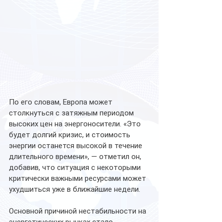
По его словам, Европа может 
столкнуться с затяжным периодом 
высоких цен на энергоносители. «Это 
будет долгий кризис, и стоимость 
энергии останется высокой в течение 
длительного времени», — отметил он, 
добавив, что ситуация с некоторыми 
критически важными ресурсами может 
ухудшиться уже в ближайшие недели.
Основной причиной нестабильности на 