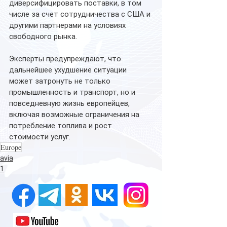
диверсифицировать поставки, в том 
числе за счет сотрудничества с США и 
другими партнерами на условиях 
свободного рынка.
Эксперты предупреждают, что 
дальнейшее ухудшение ситуации 
может затронуть не только 
промышленность и транспорт, но и 
повседневную жизнь европейцев, 
включая возможные ограничения на 
потребление топлива и рост 
стоимости услуг.
Europe
avia
1