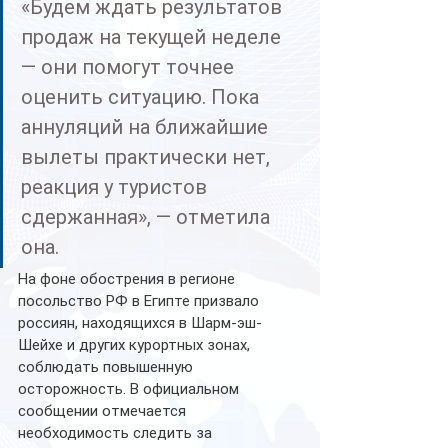
«Будем ждать результатов 
продаж на текущей неделе 
— они помогут точнее 
оценить ситуацию. Пока 
аннуляций на ближайшие 
вылеты практически нет, 
реакция у туристов 
сдержанная», — отметила 
она.
На фоне обострения в регионе 
посольство РФ в Египте призвало 
россиян, находящихся в Шарм-эш-
Шейхе и других курортных зонах, 
соблюдать повышенную 
осторожность. В официальном 
сообщении отмечается 
необходимость следить за 