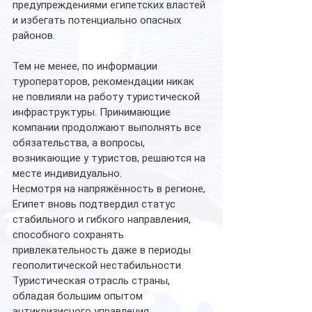
предупреждениями египетских властей 
и избегать потенциально опасных 
районов.
Тем не менее, по информации 
туроператоров, рекомендации никак 
не повлияли на работу туристической 
инфраструктуры. Принимающие 
компании продолжают выполнять все 
обязательства, а вопросы, 
возникающие у туристов, решаются на 
месте индивидуально.
Несмотря на напряжённость в регионе, 
Египет вновь подтвердил статус 
стабильного и гибкого направления, 
способного сохранять 
привлекательность даже в периоды 
геополитической нестабильности. 
Туристическая отрасль страны, 
обладая большим опытом 
антикризисного управления, 