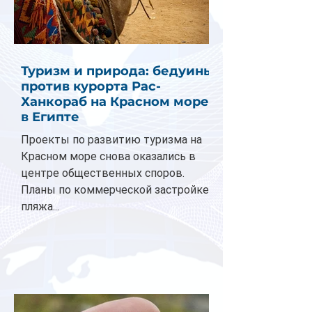
Туризм и природа: бедуины
против курорта Рас-
Ханкораб на Красном море
в Египте
Проекты по развитию туризма на
Красном море снова оказались в
центре общественных споров.
Планы по коммерческой застройке
пляжа...