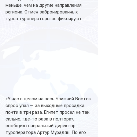
меньше, чем на другие направления 
региона. Отмен забронированных 
туров туроператоры не фиксируют.
«У нас в целом на весь Ближний Восток 
спрос упал — за выходные просадка 
почти в три раза. Египет просел не так 
сильно, где-то раза в полтора», — 
сообщил генеральный директор 
туроператора Артур Мурадян. По его 