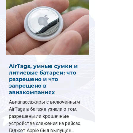
AirTags, умные сумки и
литиевые батареи: что
разрешено и что
запрещено в
авиакомпаниях
Авиапассажиры с включенным
AirTags в багаже узнали о том,
разрешены ли крошечные
устройства слежения на рейсах.
Гаджет Apple был выпущен...