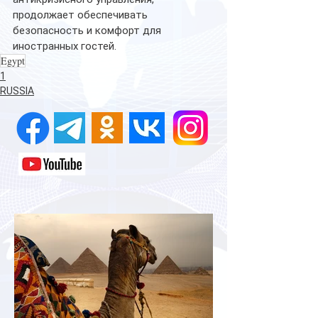
продолжает обеспечивать 
безопасность и комфорт для 
иностранных гостей.
Egypt
1
RUSSIA