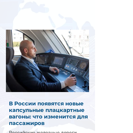
В России появятся новые
капсульные плацкартные
вагоны: что изменится для
пассажиров
Российские железные дороги