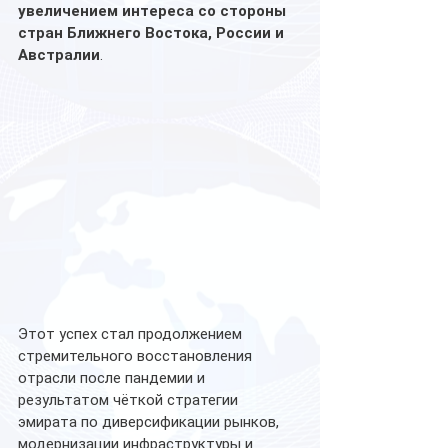
увеличением интереса со стороны 
стран Ближнего Востока, России и 
Австралии
.
Этот успех стал продолжением 
стремительного восстановления 
отрасли после пандемии и 
результатом чёткой стратегии 
эмирата по диверсификации рынков, 
модернизации инфраструктуры и 