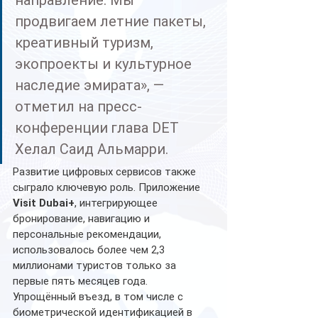
продвигаем летние пакеты, 
креативный туризм, 
экопроекты и культурное 
наследие эмирата», — 
отметил на пресс-
конференции глава DET 
Хелал Саид Альмарри.
Развитие цифровых сервисов также 
сыграло ключевую роль. Приложение 
Visit Dubai+
, интегрирующее 
бронирование, навигацию и 
персональные рекомендации, 
использовалось более чем 2,3 
миллионами туристов только за 
первые пять месяцев года. 
Упрощённый въезд, в том числе с 
биометрической идентификацией в 