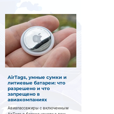
AirTags, умные сумки и
литиевые батареи: что
разрешено и что
запрещено в
авиакомпаниях
Авиапассажиры с включенным