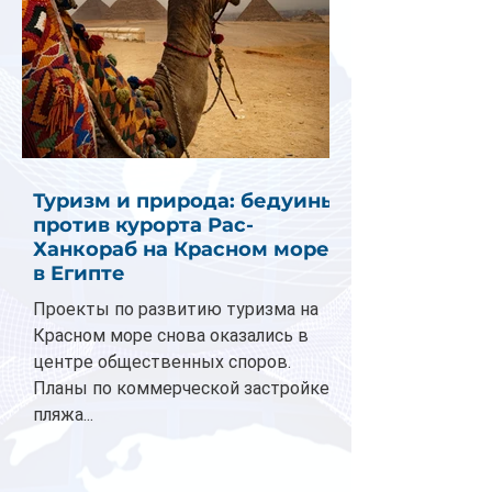
Туризм и природа: бедуины
против курорта Рас-
Ханкораб на Красном море
в Египте
Проекты по развитию туризма на
Красном море снова оказались в
центре общественных споров.
Планы по коммерческой застройке
пляжа...