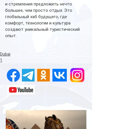
и стремления предложить нечто 
большее, чем просто отдых. Это 
глобальный хаб будущего, где 
комфорт, технологии и культура 
создают уникальный туристический 
опыт.
Dubai
1