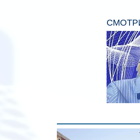
СМОТРИ