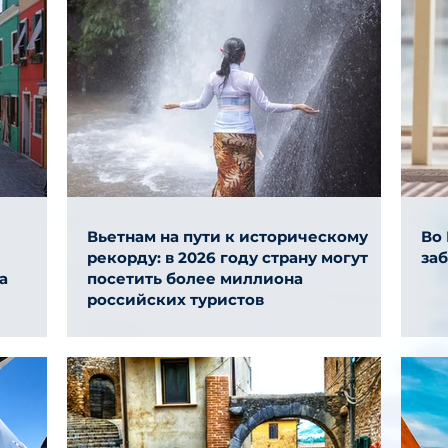
Вьетнам на пути к историческому
Во
рекорду: в 2026 году страну могут
за
а
посетить более миллиона
российских туристов