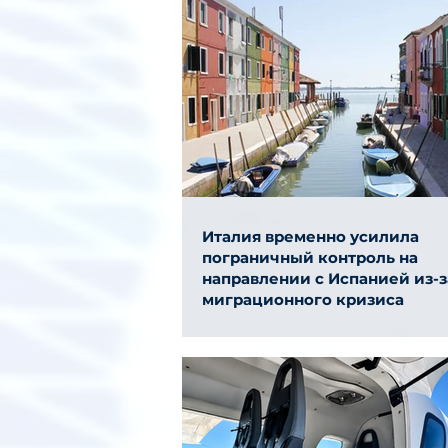
Италия временно усилила
пограничный контроль на
направлении с Испанией из-з
миграционного кризиса