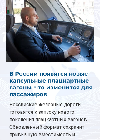
В России появятся новые
капсульные плацкартные
вагоны: что изменится для
пассажиров
Российские железные дороги
готовятся к запуску нового
поколения плацкартных вагонов.
Обновленный формат сохранит
привычную вместимость и