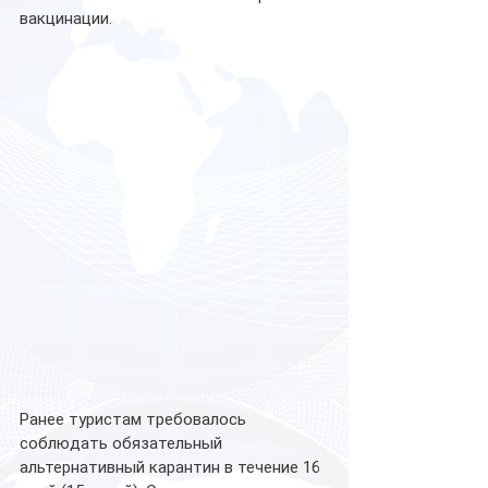
вакцинации. 
Ранее туристам требовалось 
соблюдать обязательный 
альтернативный карантин в течение 16 