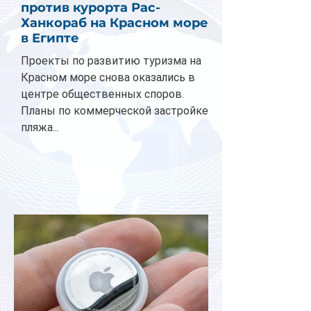
против курорта Рас-
Ханкораб на Красном море
в Египте
Проекты по развитию туризма на
Красном море снова оказались в
центре общественных споров.
Планы по коммерческой застройке
пляжа...