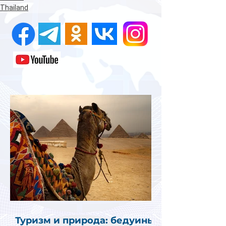
Thailand
Туризм и природа: бедуины