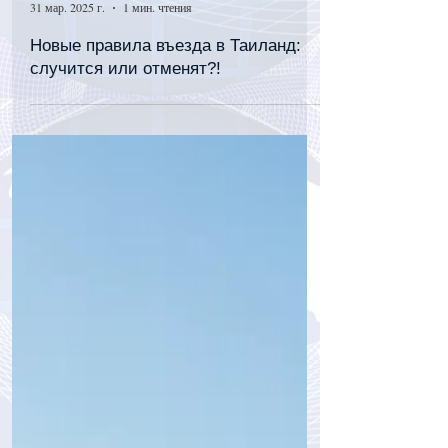
tourpressa.com
31 мар. 2025 г.
1 мин. чтения
Новые правила въезда в Таиланд:
случится или отменят?!