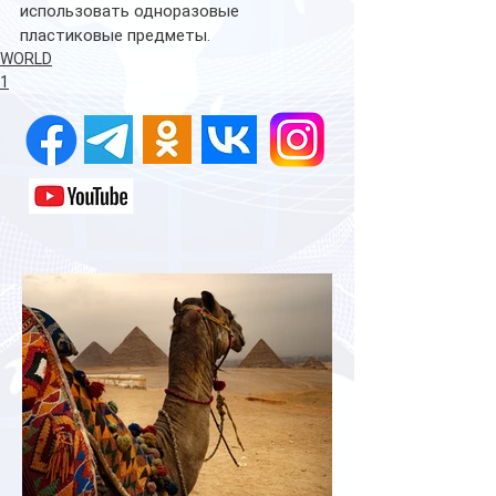
использовать одноразовые 
пластиковые предметы.
WORLD
1