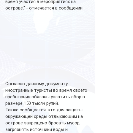
время участия в мероприятиях на 
острове," - отмечается в сообщении. 
Согласно данному документу, 
иностранные туристы во время своего 
пребывания обязаны уплатить сбор в 
размере 150 тысяч рупий. 
Также сообщается, что для защиты 
окружающей среды отдыхающим на 
острове запрещено бросать мусор, 
загрязнять источники воды и 