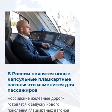
В России появятся новые
капсульные плацкартные
вагоны: что изменится для
пассажиров
Российские железные дороги
готовятся к запуску нового
поколения плацкартных вагонов.