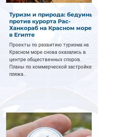
Туризм и природа: бедуины
против курорта Рас-
Ханкораб на Красном море
в Египте
Проекты по развитию туризма на
Красном море снова оказались в
центре общественных споров.
Планы по коммерческой застройке
пляжа...