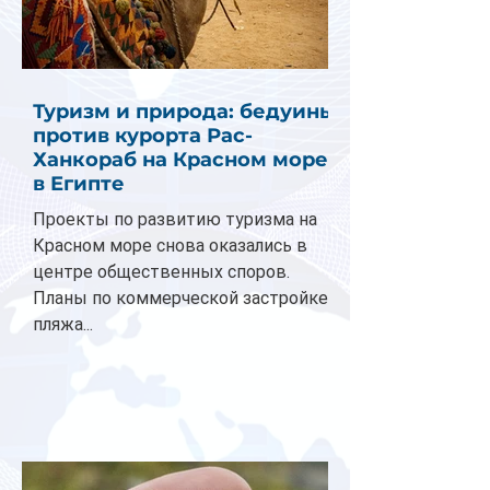
Туризм и природа: бедуины
против курорта Рас-
Ханкораб на Красном море
в Египте
Проекты по развитию туризма на
Красном море снова оказались в
центре общественных споров.
Планы по коммерческой застройке
пляжа...