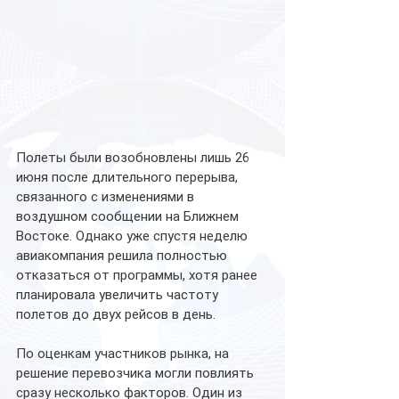
Полеты были возобновлены лишь 26 
июня после длительного перерыва, 
связанного с изменениями в 
воздушном сообщении на Ближнем 
Востоке. Однако уже спустя неделю 
авиакомпания решила полностью 
отказаться от программы, хотя ранее 
планировала увеличить частоту 
полетов до двух рейсов в день.
По оценкам участников рынка, на 
решение перевозчика могли повлиять 
сразу несколько факторов. Один из 