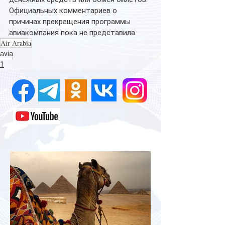
Официальных комментариев о 
причинах прекращения программы 
авиакомпания пока не представила. 
Air Arabia
avia
1