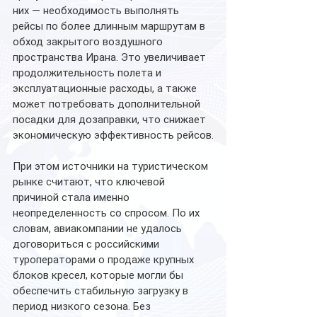
них — необходимость выполнять 
рейсы по более длинным маршрутам в 
обход закрытого воздушного 
пространства Ирана. Это увеличивает 
продолжительность полета и 
эксплуатационные расходы, а также 
может потребовать дополнительной 
посадки для дозаправки, что снижает 
экономическую эффективность рейсов.
При этом источники на туристическом 
рынке считают, что ключевой 
причиной стала именно 
неопределенность со спросом. По их 
словам, авиакомпании не удалось 
договориться с российскими 
туроператорами о продаже крупных 
блоков кресел, которые могли бы 
обеспечить стабильную загрузку в 
период низкого сезона. Без 