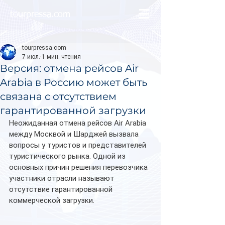
tourpressa.com
tourpressa.com
7 июл.
1 мин. чтения
Версия: отмена рейсов Air
Arabia в Россию может быть
связана с отсутствием
гарантированной загрузки
Неожиданная отмена рейсов Air Arabia 
между Москвой и Шарджей вызвала 
вопросы у туристов и представителей 
туристического рынка. Одной из 
основных причин решения перевозчика 
участники отрасли называют 
отсутствие гарантированной 
коммерческой загрузки.