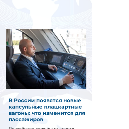
В России появятся новые
капсульные плацкартные
вагоны: что изменится для
пассажиров
Российские железные дороги