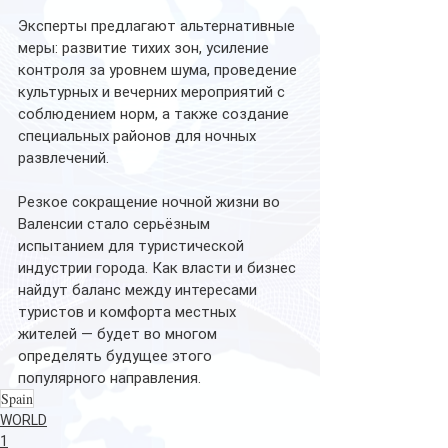
Эксперты предлагают альтернативные 
меры: развитие тихих зон, усиление 
контроля за уровнем шума, проведение 
культурных и вечерних мероприятий с 
соблюдением норм, а также создание 
специальных районов для ночных 
развлечений.
Резкое сокращение ночной жизни во 
Валенсии стало серьёзным 
испытанием для туристической 
индустрии города. Как власти и бизнес 
найдут баланс между интересами 
туристов и комфорта местных 
жителей — будет во многом 
определять будущее этого 
популярного направления.
Spain
WORLD
1