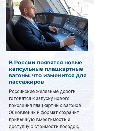
В России появятся новые
капсульные плацкартные
вагоны: что изменится для
пассажиров
Российские железные дороги
готовятся к запуску нового
поколения плацкартных вагонов.
Обновленный формат сохранит
привычную вместимость и
доступную стоимость поездок,