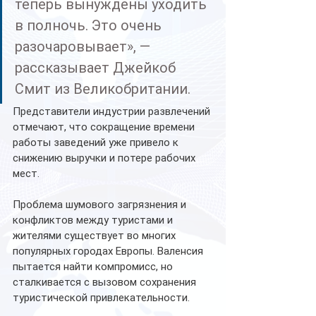
теперь вынуждены уходить 
в полночь. Это очень 
разочаровывает», — 
рассказывает Джейкоб 
Смит из Великобритании.
Представители индустрии развлечений 
отмечают, что сокращение времени 
работы заведений уже привело к 
снижению выручки и потере рабочих 
мест.
Проблема шумового загрязнения и 
конфликтов между туристами и 
жителями существует во многих 
популярных городах Европы. Валенсия 
пытается найти компромисс, но 
сталкивается с вызовом сохранения 
туристической привлекательности.