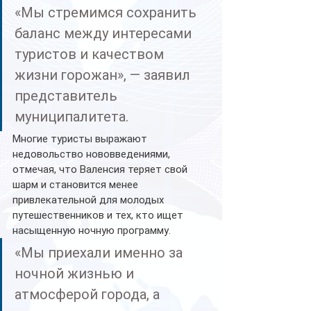
«Мы стремимся сохранить 
баланс между интересами 
туристов и качеством 
жизни горожан», — заявил 
представитель 
муниципалитета.
Многие туристы выражают 
недовольство нововведениями, 
отмечая, что Валенсия теряет свой 
шарм и становится менее 
привлекательной для молодых 
путешественников и тех, кто ищет 
насыщенную ночную программу.
«Мы приехали именно за 
ночной жизнью и 
атмосферой города, а 