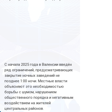
С начала 2025 года в Валенсии введён 
ряд ограничений, предусматривающих 
закрытие ночных заведений не 
позднее 1:00 ночи. Местные власти 
объясняют это необходимостью 
борьбы с шумом, нарушением 
общественного порядка и негативным 
воздействием на жителей 
центральных районов.