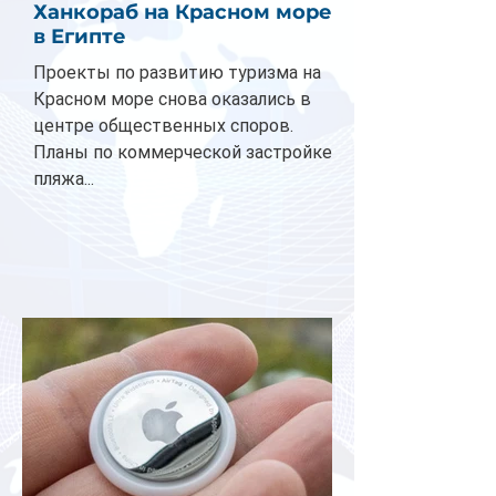
Ханкораб на Красном море
в Египте
Проекты по развитию туризма на
Красном море снова оказались в
центре общественных споров.
Планы по коммерческой застройке
пляжа...