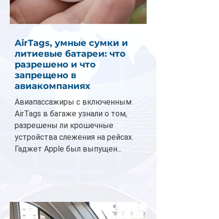
AirTags, умные сумки и
литиевые батареи: что
разрешено и что
запрещено в
авиакомпаниях
Авиапассажиры с включенным
AirTags в багаже узнали о том,
разрешены ли крошечные
устройства слежения на рейсах.
Гаджет Apple был выпущен...