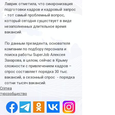
Лаврик отметила, что синхронизация 
подготовки кадров и кадровый запрос 
- тот самый проблемный вопрос, 
который сегодня существует в виде 
незаполненных длительное время 
вакансий.
По данным президента, основателя 
компании по подбору персонала и 
поиска работы SuperJob Алексея 
Захарова, в целом, сейчас в Крыму 
сложности с привлечением кадров – 
спрос составляет порядка 30 тыс. 
вакансий, а сезонный спрос  - порядка 
сотни тысяч вакансий.
Crimea
турсообщество