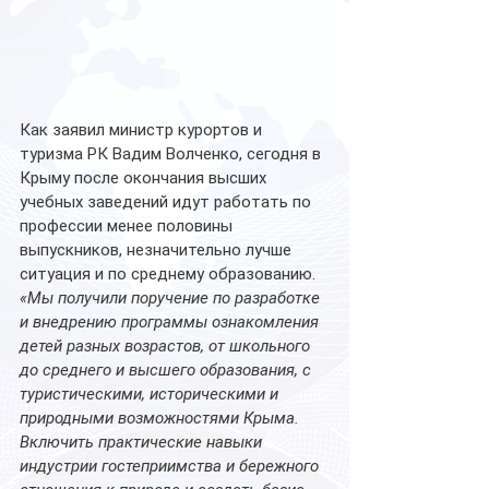
Как заявил министр курортов и 
туризма РК Вадим Волченко, сегодня в 
Крыму после окончания высших 
учебных заведений идут работать по 
профессии менее половины 
выпускников, незначительно лучше 
ситуация и по среднему образованию.
«Мы получили поручение по разработке 
и внедрению программы ознакомления 
детей разных возрастов, от школьного 
до среднего и высшего образования, с 
туристическими, историческими и 
природными возможностями Крыма. 
Включить практические навыки 
индустрии гостеприимства и бережного 