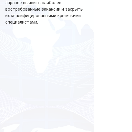
заранее выявить наиболее 
востребованные вакансии и закрыть 
их квалифицированными крымскими 
специалистами.