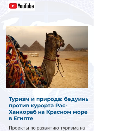
Туризм и природа: бедуины
против курорта Рас-
Ханкораб на Красном море
в Египте
Проекты по развитию туризма на