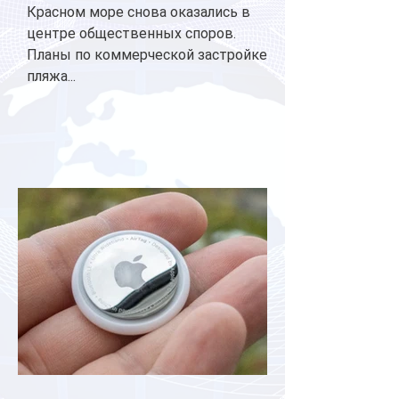
Красном море снова оказались в
центре общественных споров.
Планы по коммерческой застройке
пляжа...