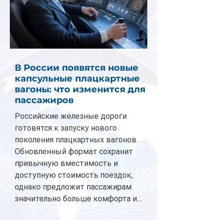
В России появятся новые
капсульные плацкартные
вагоны: что изменится для
пассажиров
Российские железные дороги
готовятся к запуску нового
поколения плацкартных вагонов.
Обновленный формат сохранит
привычную вместимость и
доступную стоимость поездок,
однако предложит пассажирам
значительно больше комфорта и
личного пространства. Серийное