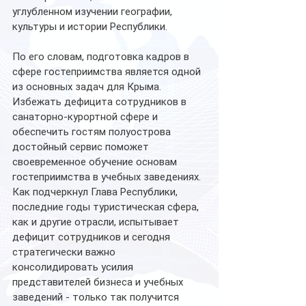
углубленном изучении географии, 
культуры и истории Республики.
По его словам, подготовка кадров в 
сфере гостеприимства является одной 
из основных задач для Крыма. 
Избежать дефицита сотрудников в 
санаторно-курортной сфере и 
обеспечить гостям полуострова 
достойный сервис поможет 
своевременное обучение основам 
гостеприимства в учебных заведениях.
Как подчеркнул Глава Республики, 
последние годы туристическая сфера, 
как и другие отрасли, испытывает 
дефицит сотрудников и сегодня 
стратегически важно 
консолидировать усилия 
представителей бизнеса и учебных 
заведений - только так получится 