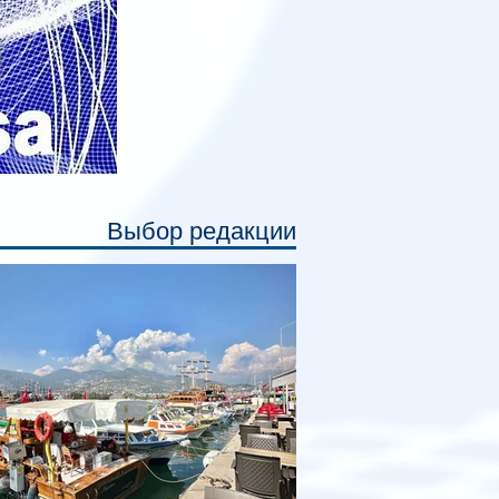
Выбор редакции