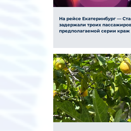
На рейсе Екатеринбург — Ст
задержали троих пассажиров
предполагаемой серии краж