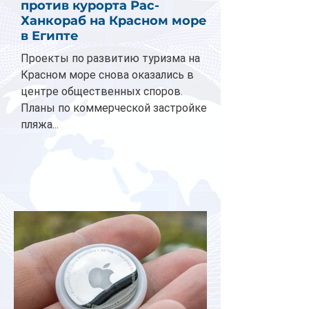
против курорта Рас-
Ханкораб на Красном море
в Египте
Проекты по развитию туризма на
Красном море снова оказались в
центре общественных споров.
Планы по коммерческой застройке
пляжа...