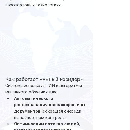
аэропортовых технологиях.
Как работает «умный коридор»
Система использует ИИ и алгоритмы 
машинного обучения для:
Автоматического 
распознавания пассажиров и их 
документов
, сокращая очереди 
на паспортном контроле;
Оптимизации потоков людей
, 