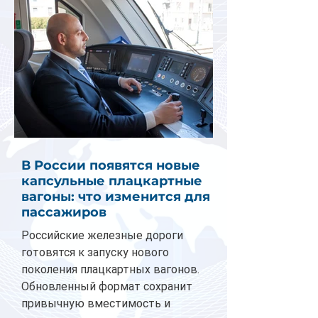
В России появятся новые
капсульные плацкартные
вагоны: что изменится для
пассажиров
Российские железные дороги
готовятся к запуску нового
поколения плацкартных вагонов.
Обновленный формат сохранит
привычную вместимость и