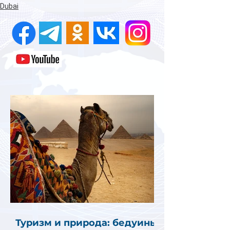
Dubai
Туризм и природа: бедуины