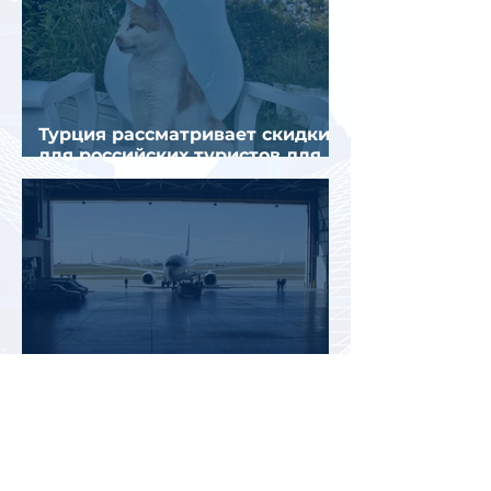
Турция рассматривает скидки
для российских туристов для
поддержки спроса
Россияне могут отправиться
прямыми рейсами в 34 страны