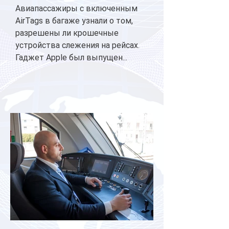
Авиапассажиры с включенным
AirTags в багаже узнали о том,
разрешены ли крошечные
устройства слежения на рейсах.
Гаджет Apple был выпущен...