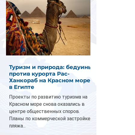
Туризм и природа: бедуины
против курорта Рас-
Ханкораб на Красном море
в Египте
Проекты по развитию туризма на
Красном море снова оказались в
центре общественных споров.
Планы по коммерческой застройке
пляжа...