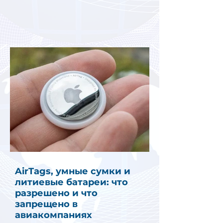
AirTags, умные сумки и
литиевые батареи: что
разрешено и что
запрещено в
авиакомпаниях