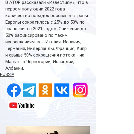
В АТОР рассказали «Известиям», что в 
первом полугодии 2022 года 
количество поездок россиян в страны 
Европы сократилось с 25% до 50% по 
сравнению с 2021 годом. Снижение до 
50% зафиксировано по таким 
направлениям, как Италия, Испания, 
Германия, Нидерланды, Франция, Кипр 
и свыше 50% сокращения потока - на 
Мальте, в Черногории, Исландии, 
Албании.
RUSSIA