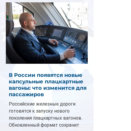
В России появятся новые
капсульные плацкартные
вагоны: что изменится для
пассажиров
Российские железные дороги
готовятся к запуску нового
поколения плацкартных вагонов.
Обновленный формат сохранит