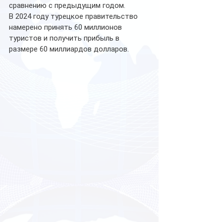
сравнению с предыдущим годом. 
В 2024 году турецкое правительство 
намерено принять 60 миллионов 
туристов и получить прибыль в 
размере 60 миллиардов долларов. 