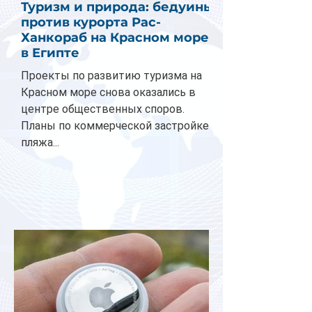
Туризм и природа: бедуины
против курорта Рас-
Ханкораб на Красном море
в Египте
Проекты по развитию туризма на
Красном море снова оказались в
центре общественных споров.
Планы по коммерческой застройке
пляжа...