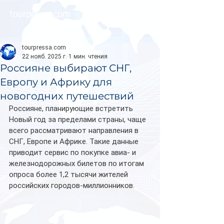
tourpressa.com
tourpressa.com
22 нояб. 2025 г.
1 мин. чтения
Россияне выбирают СНГ,
Европу и Африку для
новогодних путешествий
Россияне, планирующие встретить 
Новый год за пределами страны, чаще 
всего рассматривают направления в 
СНГ, Европе и Африке. Такие данные 
приводит сервис по покупке авиа- и 
железнодорожных билетов по итогам 
опроса более 1,2 тысячи жителей 
российских городов-миллионников.