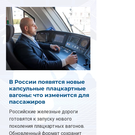
В России появятся новые
капсульные плацкартные
вагоны: что изменится для
пассажиров
Российские железные дороги
готовятся к запуску нового
поколения плацкартных вагонов.
Обновленный формат сохранит