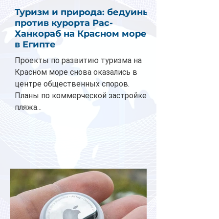
Туризм и природа: бедуины
против курорта Рас-
Ханкораб на Красном море
в Египте
Проекты по развитию туризма на
Красном море снова оказались в
центре общественных споров.
Планы по коммерческой застройке
пляжа...