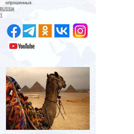
опрошенных.
RUSSIA
1