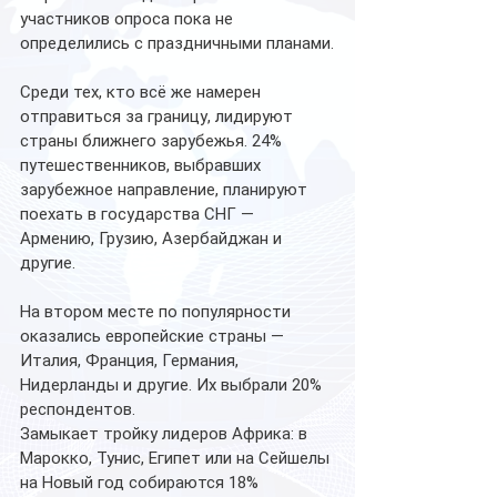
участников опроса пока не 
определились с праздничными планами.
Среди тех, кто всё же намерен 
отправиться за границу, лидируют 
страны ближнего зарубежья. 24% 
путешественников, выбравших 
зарубежное направление, планируют 
поехать в государства СНГ — 
Армению, Грузию, Азербайджан и 
другие.
На втором месте по популярности 
оказались европейские страны — 
Италия, Франция, Германия, 
Нидерланды и другие. Их выбрали 20% 
респондентов.
Замыкает тройку лидеров Африка: в 
Марокко, Тунис, Египет или на Сейшелы 
на Новый год собираются 18% 