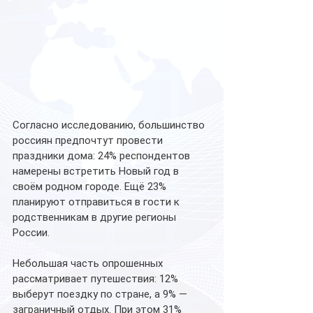
Согласно исследованию, большинство 
россиян предпочтут провести 
праздники дома: 24% респондентов 
намерены встретить Новый год в 
своём родном городе. Ещё 23% 
планируют отправиться в гости к 
родственникам в другие регионы 
России.
Небольшая часть опрошенных 
рассматривает путешествия: 12% 
выберут поездку по стране, а 9% — 
заграничный отдых. При этом 31% 