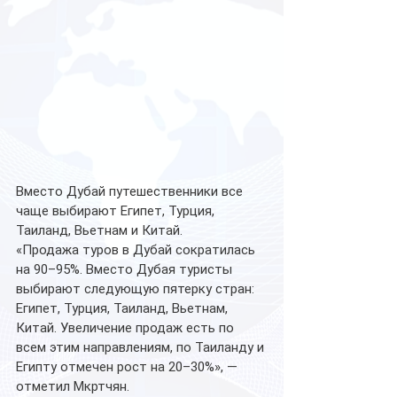
Вместо Дубай путешественники все 
чаще выбирают Египет, Турция, 
Таиланд, Вьетнам и Китай.
«Продажа туров в Дубай сократилась 
на 90–95%. Вместо Дубая туристы 
выбирают следующую пятерку стран: 
Египет, Турция, Таиланд, Вьетнам, 
Китай. Увеличение продаж есть по 
всем этим направлениям, по Таиланду и 
Египту отмечен рост на 20–30%», — 
отметил Мкртчян.