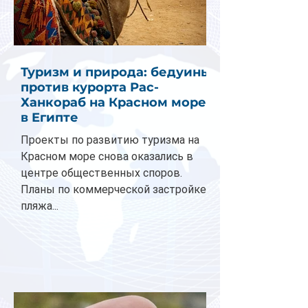
Туризм и природа: бедуины
против курорта Рас-
Ханкораб на Красном море
в Египте
Проекты по развитию туризма на
Красном море снова оказались в
центре общественных споров.
Планы по коммерческой застройке
пляжа...