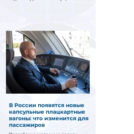
В России появятся новые
капсульные плацкартные
вагоны: что изменится для
пассажиров