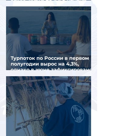
полугодии 2026 года
Турпоток по России в первом
полугодии вырос на 4,3%,
однако в июне зафиксировано
снижение