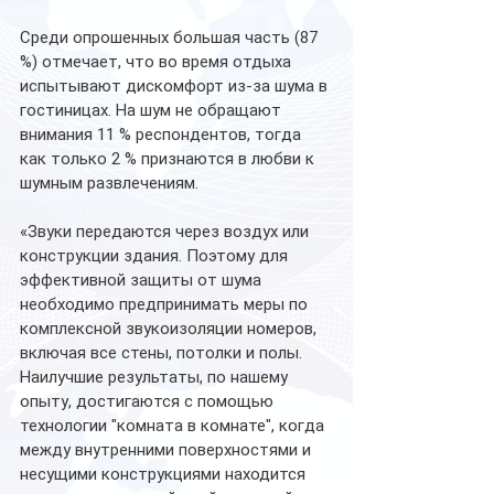
Среди опрошенных большая часть (87 
%) отмечает, что во время отдыха 
испытывают дискомфорт из-за шума в 
гостиницах. На шум не обращают 
внимания 11 % респондентов, тогда 
как только 2 % признаются в любви к 
шумным развлечениям.
«Звуки передаются через воздух или 
конструкции здания. Поэтому для 
эффективной защиты от шума 
необходимо предпринимать меры по 
комплексной звукоизоляции номеров, 
включая все стены, потолки и полы. 
Наилучшие результаты, по нашему 
опыту, достигаются с помощью 
технологии "комната в комнате", когда 
между внутренними поверхностями и 
несущими конструкциями находится 