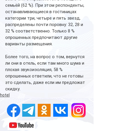
семьёй (62 %). При этом респонденты, 
останавливающиеся в гостиницах 
категории три, четыре и пять звезд, 
распределены почти поровну: 32, 28 и 
32 % соответственно. Только 8 % 
опрошенных предпочитают другие 
варианты размещения.
Более того, на вопрос о том, вернутся 
ли они в отель, если там много шума и 
плохая звукоизоляция, 58 % 
опрошенных ответили, что не готовы 
это сделать, даже если им предложат 
скидку.
hotel