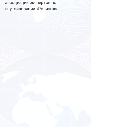
ассоциации экспертов по 
звукоизоляции «Росизол».