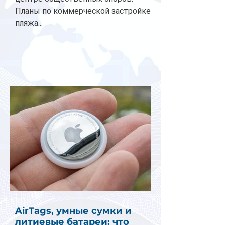
Планы по коммерческой застройке
пляжа...
AirTags, умные сумки и
литиевые батареи: что