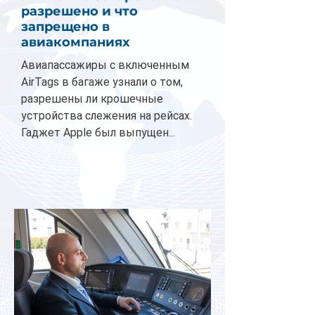
разрешено и что
запрещено в
авиакомпаниях
Авиапассажиры с включенным
AirTags в багаже узнали о том,
разрешены ли крошечные
устройства слежения на рейсах.
Гаджет Apple был выпущен...