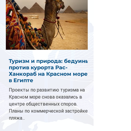
Туризм и природа: бедуины
против курорта Рас-
Ханкораб на Красном море
в Египте
Проекты по развитию туризма на
Красном море снова оказались в
центре общественных споров.
Планы по коммерческой застройке
пляжа...