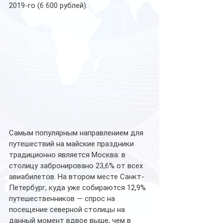
2019-го (6 600 рублей).
Самым популярным направлением для 
путешествий на майские праздники 
традиционно является Москва: в 
столицу забронировано 23,6% от всех 
авиабилетов. На втором месте Санкт-
Петербург, куда уже собираются 12,9% 
путешественников — спрос на 
посещение северной столицы на 
данный момент вдвое выше, чем в 