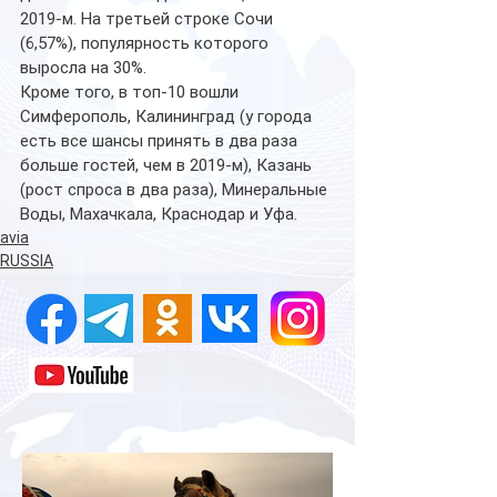
2019-м. На третьей строке Сочи 
(6,57%), популярность которого 
выросла на 30%.
Кроме того, в топ-10 вошли 
Симферополь, Калининград (у города 
есть все шансы принять в два раза 
больше гостей, чем в 2019-м), Казань 
(рост спроса в два раза), Минеральные 
Воды, Махачкала, Краснодар и Уфа.
avia
RUSSIA