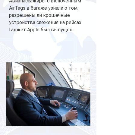
Авиапассажиры с включенным
AirTags в багаже узнали о том,
разрешены ли крошечные
устройства слежения на рейсах.
Гаджет Apple был выпущен...