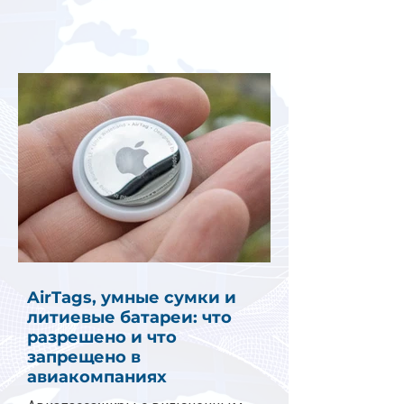
AirTags, умные сумки и
литиевые батареи: что
разрешено и что
запрещено в
авиакомпаниях