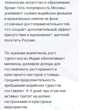
технологии, искусство и образование.
Кроме того, популярность Москвы 
усиливают съёмки индийских фильмов 
и музыкальных клипов на фоне 
столичных достопримечательностей, 
что создаёт дополнительный эффект 
присутствия и вдохновляет зрителей 
посетить Россию.
По оценкам аналитиков, рост 
турпотока из Индии обеспечивает 
миллионы долларов дохода для 
гостиничного, ресторанного и 
культурного секторов столицы.
Средняя продолжительность 
пребывания индийских туристов 
составляет 4–5 дней, при этом они 
активно тратят на шопинг, 
гастрономию и культурные 
мероприятия.