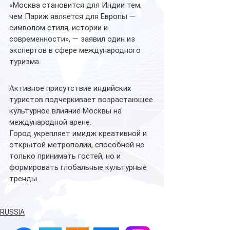
«Москва становится для Индии тем, 
чем Париж является для Европы — 
символом стиля, истории и 
современности», — заявил один из 
экспертов в сфере международного 
туризма.
Активное присутствие индийских 
туристов подчеркивает возрастающее 
культурное влияние Москвы на 
международной арене.
Город укрепляет имидж креативной и 
открытой метрополии, способной не 
только принимать гостей, но и 
формировать глобальные культурные 
тренды.
RUSSIA