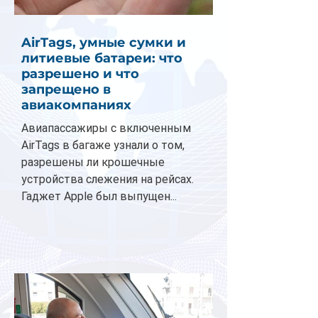
AirTags, умные сумки и
литиевые батареи: что
разрешено и что
запрещено в
авиакомпаниях
Авиапассажиры с включенным
AirTags в багаже узнали о том,
разрешены ли крошечные
устройства слежения на рейсах.
Гаджет Apple был выпущен...