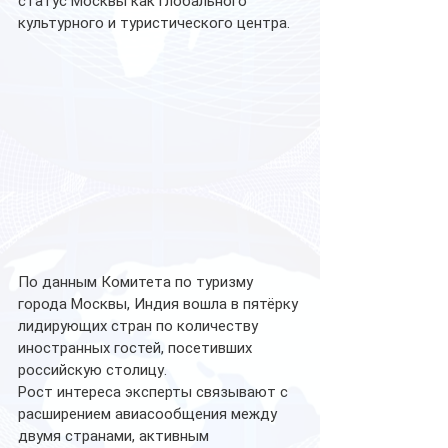
статус Москвы как глобального 
культурного и туристического центра.
По данным Комитета по туризму 
города Москвы, Индия вошла в пятёрку 
лидирующих стран по количеству 
иностранных гостей, посетивших 
российскую столицу.
Рост интереса эксперты связывают с 
расширением авиасообщения между 
двумя странами, активным 