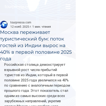
tourpressa.com
tourpressa.com
12 нояб. 2025 г.
1 мин. чтения
Москва переживает
туристический бум: поток
гостей из Индии вырос на
40% в первой половине 2025
года
Российская столица демонстрирует 
взрывной рост числа прибытий 
туристов из Индии, который в первой 
половине 2025 года увеличился на 40% 
по сравнению с аналогичным периодом 
прошлого года. Этот показатель стал 
одним из самых высоких среди всех 
зарубежных направлений, укрепив 