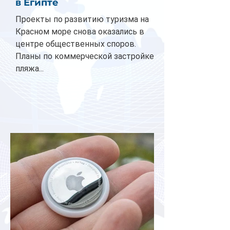
в Египте
Проекты по развитию туризма на
Красном море снова оказались в
центре общественных споров.
Планы по коммерческой застройке
пляжа...