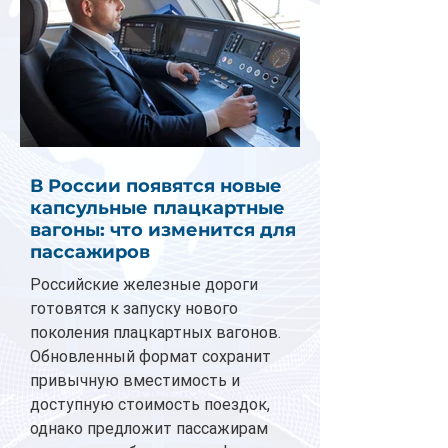
В России появятся новые
капсульные плацкартные
вагоны: что изменится для
пассажиров
Российские железные дороги
готовятся к запуску нового
поколения плацкартных вагонов.
Обновленный формат сохранит
привычную вместимость и
доступную стоимость поездок,
однако предложит пассажирам