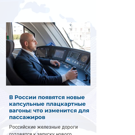
В России появятся новые
капсульные плацкартные
вагоны: что изменится для
пассажиров
Российские железные дороги
готовятся к запуску нового