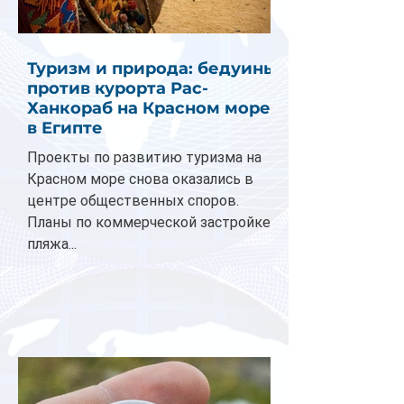
Туризм и природа: бедуины
против курорта Рас-
Ханкораб на Красном море
в Египте
Проекты по развитию туризма на
Красном море снова оказались в
центре общественных споров.
Планы по коммерческой застройке
пляжа...