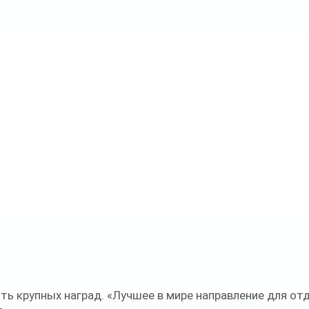
ть крупных наград. «Лучшее в мире направление для отд