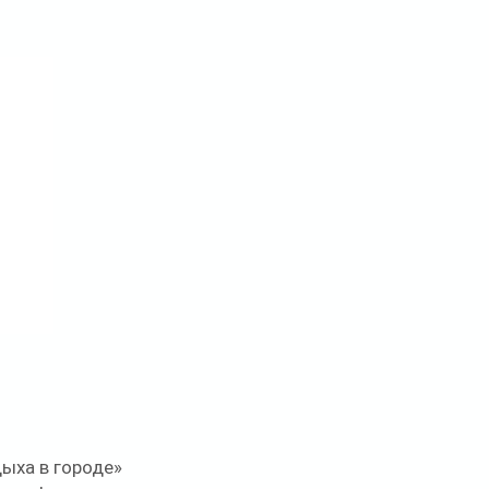
ыха в городе» 