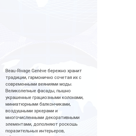
Beau-Rivage Genève бережно хранит 
традиции, гармонично сочетая их с 
современными веяниями моды. 
Великолепные фасады, пышно 
украшенные грациозными колонами, 
миниатюрными балкончиками, 
воздушными эркерами и 
многочисленными декоративными 
элементами, дополняют роскошь 
поразительных интерьеров, 