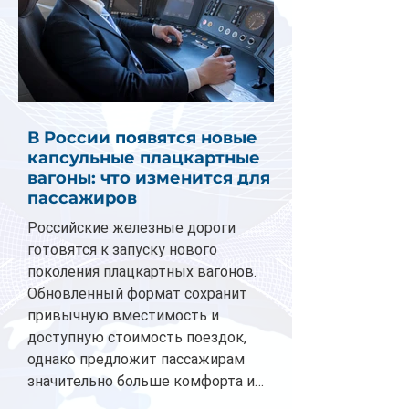
В России появятся новые
капсульные плацкартные
вагоны: что изменится для
пассажиров
Российские железные дороги
готовятся к запуску нового
поколения плацкартных вагонов.
Обновленный формат сохранит
привычную вместимость и
доступную стоимость поездок,
однако предложит пассажирам
значительно больше комфорта и
личного пространства. Серийное