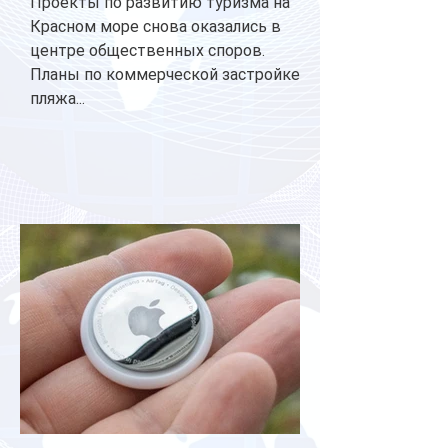
Проекты по развитию туризма на
Красном море снова оказались в
центре общественных споров.
Планы по коммерческой застройке
пляжа...