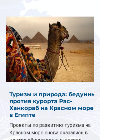
Туризм и природа: бедуины
против курорта Рас-
Ханкораб на Красном море
в Египте
Проекты по развитию туризма на
Красном море снова оказались в