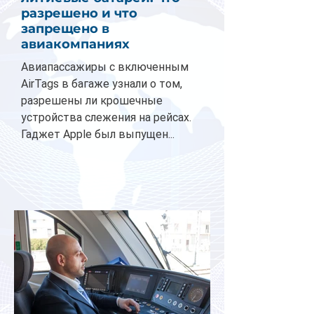
разрешено и что
запрещено в
авиакомпаниях
Авиапассажиры с включенным
AirTags в багаже узнали о том,
разрешены ли крошечные
устройства слежения на рейсах.
Гаджет Apple был выпущен...