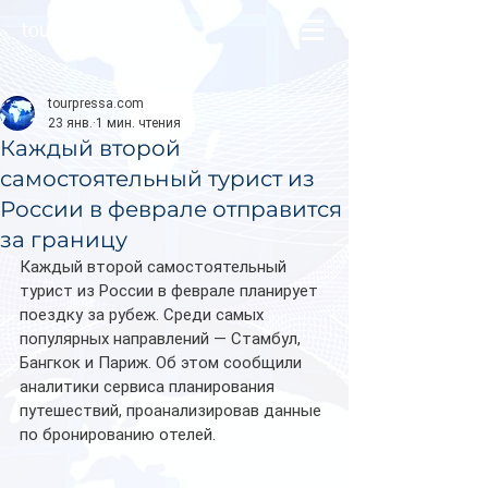
tourpressa.com
tourpressa.com
23 янв.
1 мин. чтения
Каждый второй
самостоятельный турист из
России в феврале отправится
за границу
Каждый второй самостоятельный 
турист из России в феврале планирует 
поездку за рубеж. Среди самых 
популярных направлений — Стамбул, 
Бангкок и Париж. Об этом сообщили 
аналитики сервиса планирования 
путешествий, проанализировав данные 
по бронированию отелей.