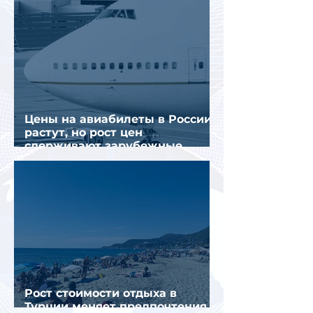
Цены на авиабилеты в России
растут, но рост цен
сдерживают зарубежные
конкуренты
Рост стоимости отдыха в
Турции меняет предпочтения