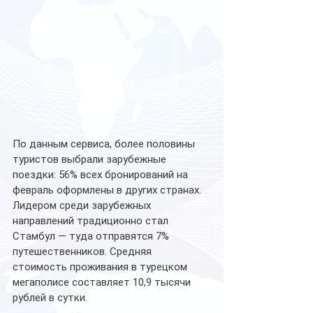
По данным сервиса, более половины 
туристов выбрали зарубежные 
поездки: 56% всех бронирований на 
февраль оформлены в других странах.
Лидером среди зарубежных 
направлений традиционно стал 
Стамбул — туда отправятся 7% 
путешественников. Средняя 
стоимость проживания в турецком 
мегаполисе составляет 10,9 тысячи 
рублей в сутки. 